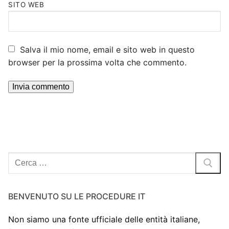
SITO WEB
Salva il mio nome, email e sito web in questo
browser per la prossima volta che commento.
Cerca:
BENVENUTO SU LE PROCEDURE IT
Non siamo una fonte ufficiale delle entità italiane,