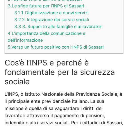
3
Le sfide future per l’INPS di Sassari
3.1
1. Digitalizzazione e nuovi servizi
3.2
2. Integrazione dei servizi sociali
3.3
3. Supporto alle famiglie e ai lavoratori
4
L’importanza della comunicazione e
dell’informazione
5
Verso un futuro positivo con l’INPS di Sassari
Cos’è l’INPS e perché è
fondamentale per la sicurezza
sociale
L’INPS, o Istituto Nazionale della Previdenza Sociale, è
il principale ente previdenziale italiano. La sua
missione è quella di salvaguardare i diritti dei
lavoratori attraverso il pagamento di pensioni,
indennità e altri servizi sociali. Per i cittadini di Sassari,