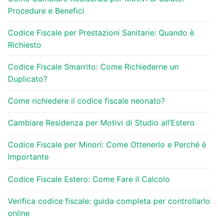
Procedure e Benefici
Codice Fiscale per Prestazioni Sanitarie: Quando è
Richiesto
Codice Fiscale Smarrito: Come Richiederne un
Duplicato?
Come richiedere il codice fiscale neonato?
Cambiare Residenza per Motivi di Studio all’Estero
Codice Fiscale per Minori: Come Ottenerlo e Perché è
Importante
Codice Fiscale Estero: Come Fare il Calcolo
Verifica codice fiscale: guida completa per controllarlo
online