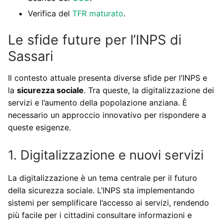
Verifica del
TFR maturato
.
Le sfide future per l’INPS di
Sassari
Il contesto attuale presenta diverse sfide per l’INPS e
la
sicurezza sociale
. Tra queste, la digitalizzazione dei
servizi e l’aumento della popolazione anziana. È
necessario un approccio innovativo per rispondere a
queste esigenze.
1. Digitalizzazione e nuovi servizi
La digitalizzazione è un tema centrale per il futuro
della sicurezza sociale. L’INPS sta implementando
sistemi per semplificare l’accesso ai servizi, rendendo
più facile per i cittadini consultare informazioni e