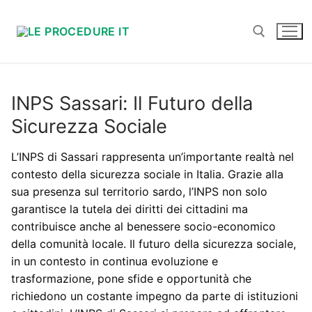
Vai
al
contenuto
Cerca:
INPS Sassari: Il Futuro della
Sicurezza Sociale
L’INPS di Sassari rappresenta un’importante realtà nel
contesto della sicurezza sociale in Italia. Grazie alla
sua presenza sul territorio sardo, l’INPS non solo
garantisce la tutela dei diritti dei cittadini ma
contribuisce anche al benessere socio-economico
della comunità locale. Il futuro della sicurezza sociale,
in un contesto in continua evoluzione e
trasformazione, pone sfide e opportunità che
richiedono un costante impegno da parte di istituzioni