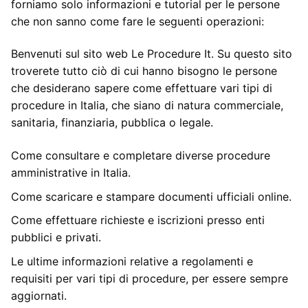
forniamo solo informazioni e tutorial per le persone
che non sanno come fare le seguenti operazioni:
Benvenuti sul sito web Le Procedure It. Su questo sito
troverete tutto ciò di cui hanno bisogno le persone
che desiderano sapere come effettuare vari tipi di
procedure in Italia, che siano di natura commerciale,
sanitaria, finanziaria, pubblica o legale.
Come consultare e completare diverse procedure
amministrative in Italia.
Come scaricare e stampare documenti ufficiali online.
Come effettuare richieste e iscrizioni presso enti
pubblici e privati.
Le ultime informazioni relative a regolamenti e
requisiti per vari tipi di procedure, per essere sempre
aggiornati.