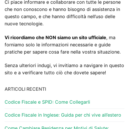
Ci piace informare e collaborare con tutte le persone
che non conoscono e hanno bisogno di assistenza in
questo campo, e che hanno difficoltà nell’uso delle
nuove tecnologie.
Vi ricordiamo che NON siamo un sito ufficiale
, ma
forniamo solo le informazioni necessarie e guide
pratiche per sapere cosa fare nella vostra situazione.
Senza ulteriori indugi, vi invitiamo a navigare in questo
sito e a verificare tutto ciò che dovete sapere!
ARTICOLI RECENTI
Codice Fiscale e SPID: Come Collegarli
Codice Fiscale in Inglese: Guida per chi vive all’estero
Come Cambiare Residenza per Motivi di Salute: