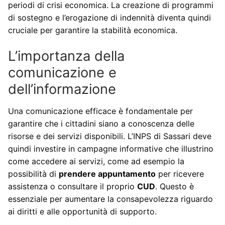
periodi di crisi economica. La creazione di programmi
di sostegno e l’erogazione di indennità diventa quindi
cruciale per garantire la stabilità economica.
L’importanza della
comunicazione e
dell’informazione
Una comunicazione efficace è fondamentale per
garantire che i cittadini siano a conoscenza delle
risorse e dei servizi disponibili. L’INPS di Sassari deve
quindi investire in campagne informative che illustrino
come accedere ai servizi, come ad esempio la
possibilità di
prendere appuntamento
per ricevere
assistenza o consultare il proprio
CUD
. Questo è
essenziale per aumentare la consapevolezza riguardo
ai diritti e alle opportunità di supporto.