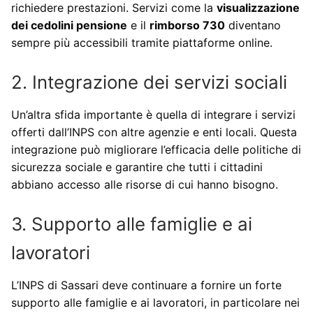
richiedere prestazioni. Servizi come la
visualizzazione
dei cedolini pensione
e il
rimborso 730
diventano
sempre più accessibili tramite piattaforme online.
2. Integrazione dei servizi sociali
Un’altra sfida importante è quella di integrare i servizi
offerti dall’INPS con altre agenzie e enti locali. Questa
integrazione può migliorare l’efficacia delle politiche di
sicurezza sociale e garantire che tutti i cittadini
abbiano accesso alle risorse di cui hanno bisogno.
3. Supporto alle famiglie e ai
lavoratori
L’INPS di Sassari deve continuare a fornire un forte
supporto alle famiglie e ai lavoratori, in particolare nei