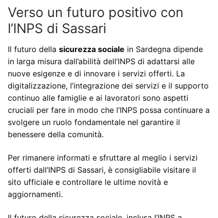
Verso un futuro positivo con
l’INPS di Sassari
Il futuro della
sicurezza sociale
in Sardegna dipende
in larga misura dall’abilità dell’INPS di adattarsi alle
nuove esigenze e di innovare i servizi offerti. La
digitalizzazione, l’integrazione dei servizi e il supporto
continuo alle famiglie e ai lavoratori sono aspetti
cruciali per fare in modo che l’INPS possa continuare a
svolgere un ruolo fondamentale nel garantire il
benessere della comunità.
Per rimanere informati e sfruttare al meglio i servizi
offerti dall’INPS di Sassari, è consigliabile visitare il
sito ufficiale e controllare le ultime novità e
aggiornamenti.
Il futuro della sicurezza sociale, inclusa l’INPS a