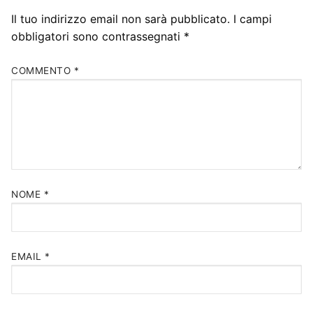
Il tuo indirizzo email non sarà pubblicato.
I campi
obbligatori sono contrassegnati
*
COMMENTO
*
NOME
*
EMAIL
*