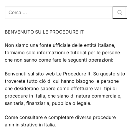
Cerca:
BENVENUTO SU LE PROCEDURE IT
Non siamo una fonte ufficiale delle entità italiane,
forniamo solo informazioni e tutorial per le persone
che non sanno come fare le seguenti operazioni:
Benvenuti sul sito web Le Procedure It. Su questo sito
troverete tutto ciò di cui hanno bisogno le persone
che desiderano sapere come effettuare vari tipi di
procedure in Italia, che siano di natura commerciale,
sanitaria, finanziaria, pubblica o legale.
Come consultare e completare diverse procedure
amministrative in Italia.