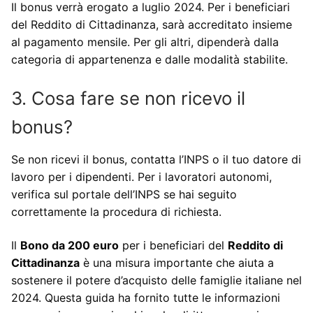
Il bonus verrà erogato a luglio 2024. Per i beneficiari
del Reddito di Cittadinanza, sarà accreditato insieme
al pagamento mensile. Per gli altri, dipenderà dalla
categoria di appartenenza e dalle modalità stabilite.
3. Cosa fare se non ricevo il
bonus?
Se non ricevi il bonus, contatta l’INPS o il tuo datore di
lavoro per i dipendenti. Per i lavoratori autonomi,
verifica sul portale dell’INPS se hai seguito
correttamente la procedura di richiesta.
Il
Bono da 200 euro
per i beneficiari del
Reddito di
Cittadinanza
è una misura importante che aiuta a
sostenere il potere d’acquisto delle famiglie italiane nel
2024. Questa guida ha fornito tutte le informazioni