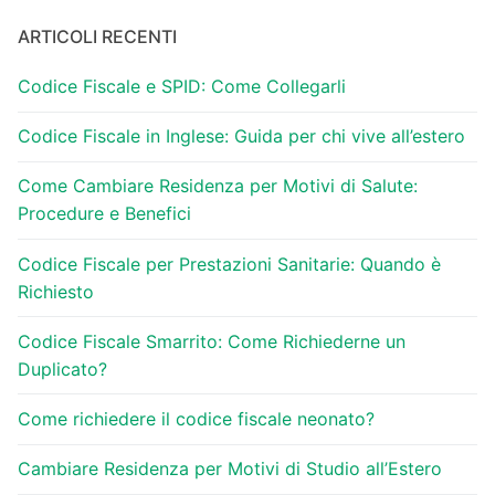
ARTICOLI RECENTI
Codice Fiscale e SPID: Come Collegarli
Codice Fiscale in Inglese: Guida per chi vive all’estero
Come Cambiare Residenza per Motivi di Salute:
Procedure e Benefici
Codice Fiscale per Prestazioni Sanitarie: Quando è
Richiesto
Codice Fiscale Smarrito: Come Richiederne un
Duplicato?
Come richiedere il codice fiscale neonato?
Cambiare Residenza per Motivi di Studio all’Estero