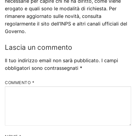
necessarie per capire chi ne ha diritto, come viene
erogato e quali sono le modalità di richiesta. Per
rimanere aggiornato sulle novità, consulta
regolarmente il sito dell’INPS e altri canali ufficiali del
Governo.
Lascia un commento
Il tuo indirizzo email non sarà pubblicato.
I campi
obbligatori sono contrassegnati
*
COMMENTO
*