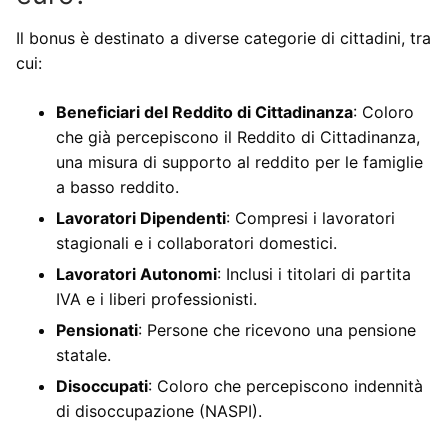
Il bonus è destinato a diverse categorie di cittadini, tra
cui:
Beneficiari del Reddito di Cittadinanza
: Coloro
che già percepiscono il Reddito di Cittadinanza,
una misura di supporto al reddito per le famiglie
a basso reddito.
Lavoratori Dipendenti
: Compresi i lavoratori
stagionali e i collaboratori domestici.
Lavoratori Autonomi
: Inclusi i titolari di partita
IVA e i liberi professionisti.
Pensionati
: Persone che ricevono una pensione
statale.
Disoccupati
: Coloro che percepiscono indennità
di disoccupazione (NASPI).