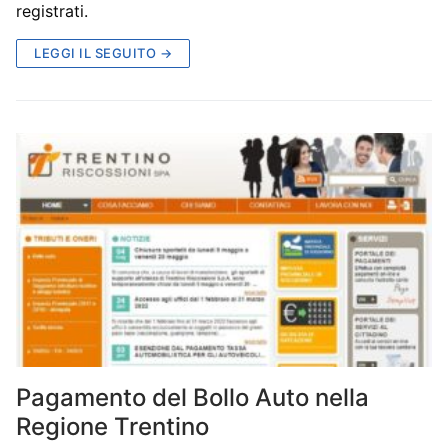
registrati.
LEGGI IL SEGUITO →
Pagamento del Bollo Auto nella
Regione Trentino