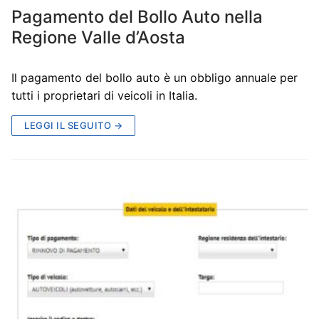
Pagamento del Bollo Auto nella
Regione Valle d’Aosta
Il pagamento del bollo auto è un obbligo annuale per
tutti i proprietari di veicoli in Italia.
LEGGI IL SEGUITO →