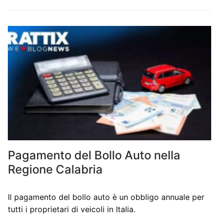
Pagamento del Bollo Auto nella
Regione Calabria
Il pagamento del bollo auto è un obbligo annuale per
tutti i proprietari di veicoli in Italia.