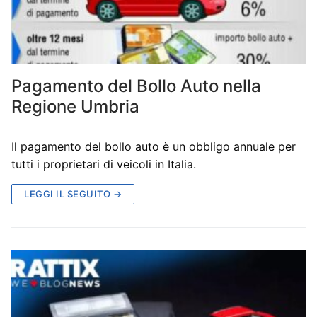
Pagamento del Bollo Auto nella
Regione Umbria
Il pagamento del bollo auto è un obbligo annuale per
tutti i proprietari di veicoli in Italia.
LEGGI IL SEGUITO →