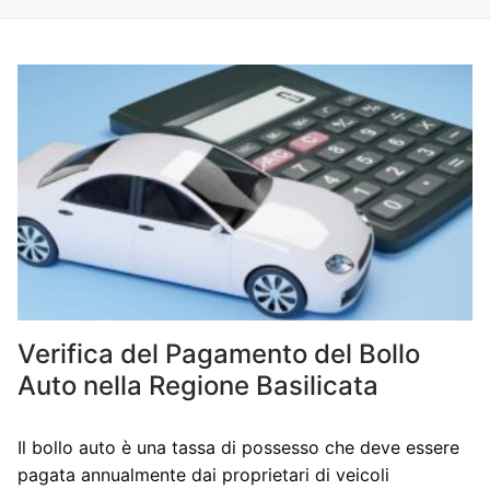
Verifica del Pagamento del Bollo
Auto nella Regione Basilicata
Il bollo auto è una tassa di possesso che deve essere
pagata annualmente dai proprietari di veicoli