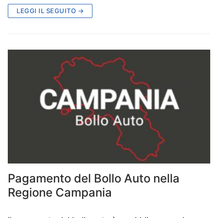
LEGGI IL SEGUITO →
Pagamento del Bollo Auto nella
Regione Campania