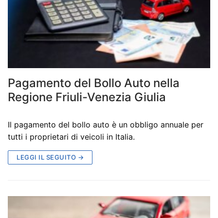
Pagamento del Bollo Auto nella
Regione Friuli-Venezia Giulia
Il pagamento del bollo auto è un obbligo annuale per
tutti i proprietari di veicoli in Italia.
LEGGI IL SEGUITO →