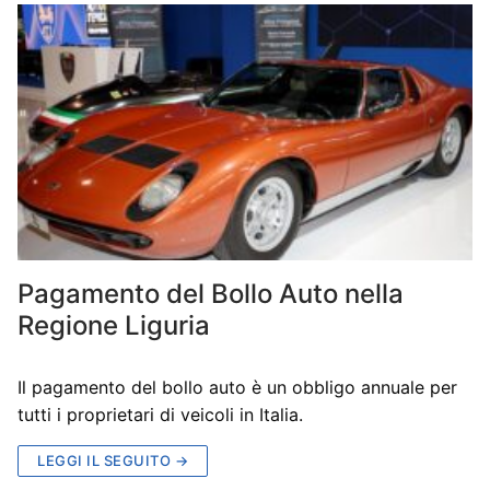
Pagamento del Bollo Auto nella
Regione Liguria
Il pagamento del bollo auto è un obbligo annuale per
tutti i proprietari di veicoli in Italia.
LEGGI IL SEGUITO →