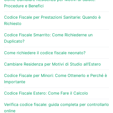
Procedure e Benefici
Codice Fiscale per Prestazioni Sanitarie: Quando è
Richiesto
Codice Fiscale Smarrito: Come Richiederne un
Duplicato?
Come richiedere il codice fiscale neonato?
Cambiare Residenza per Motivi di Studio all’Estero
Codice Fiscale per Minori: Come Ottenerlo e Perché è
Importante
Codice Fiscale Estero: Come Fare il Calcolo
Verifica codice fiscale: guida completa per controllarlo
online