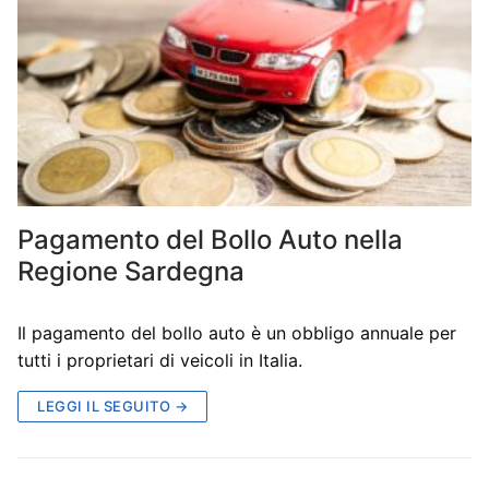
Pagamento del Bollo Auto nella
Regione Sardegna
Il pagamento del bollo auto è un obbligo annuale per
tutti i proprietari di veicoli in Italia.
LEGGI IL SEGUITO →