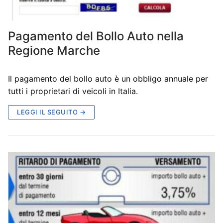
Pagamento del Bollo Auto nella
Regione Marche
Il pagamento del bollo auto è un obbligo annuale per
tutti i proprietari di veicoli in Italia.
LEGGI IL SEGUITO →