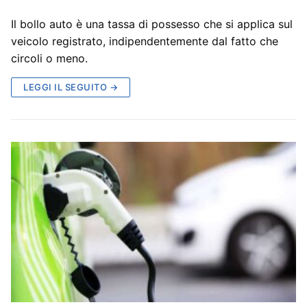
Il bollo auto è una tassa di possesso che si applica sul
veicolo registrato, indipendentemente dal fatto che
circoli o meno.
LEGGI IL SEGUITO →