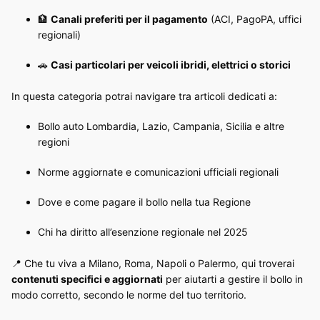
🏦
Canali preferiti per il pagamento
(ACI, PagoPA, uffici
regionali)
🚗
Casi particolari per veicoli ibridi, elettrici o storici
In questa categoria potrai navigare tra articoli dedicati a:
Bollo auto Lombardia, Lazio, Campania, Sicilia e altre
regioni
Norme aggiornate e comunicazioni ufficiali regionali
Dove e come pagare il bollo nella tua Regione
Chi ha diritto all’esenzione regionale nel 2025
📍 Che tu viva a Milano, Roma, Napoli o Palermo, qui troverai
contenuti specifici e aggiornati
per aiutarti a gestire il bollo in
modo corretto, secondo le norme del tuo territorio.