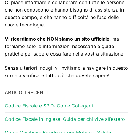
Ci piace informare e collaborare con tutte le persone
che non conoscono e hanno bisogno di assistenza in
questo campo, e che hanno difficoltà nell’uso delle
nuove tecnologie.
Vi ricordiamo che NON siamo un sito ufficiale
, ma
forniamo solo le informazioni necessarie e guide
pratiche per sapere cosa fare nella vostra situazione.
Senza ulteriori indugi, vi invitiamo a navigare in questo
sito e a verificare tutto ciò che dovete sapere!
ARTICOLI RECENTI
Codice Fiscale e SPID: Come Collegarli
Codice Fiscale in Inglese: Guida per chi vive all’estero
Come Cambiare Residenza per Motivi di Salute: