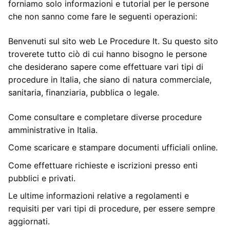
forniamo solo informazioni e tutorial per le persone
che non sanno come fare le seguenti operazioni:
Benvenuti sul sito web Le Procedure It. Su questo sito
troverete tutto ciò di cui hanno bisogno le persone
che desiderano sapere come effettuare vari tipi di
procedure in Italia, che siano di natura commerciale,
sanitaria, finanziaria, pubblica o legale.
Come consultare e completare diverse procedure
amministrative in Italia.
Come scaricare e stampare documenti ufficiali online.
Come effettuare richieste e iscrizioni presso enti
pubblici e privati.
Le ultime informazioni relative a regolamenti e
requisiti per vari tipi di procedure, per essere sempre
aggiornati.