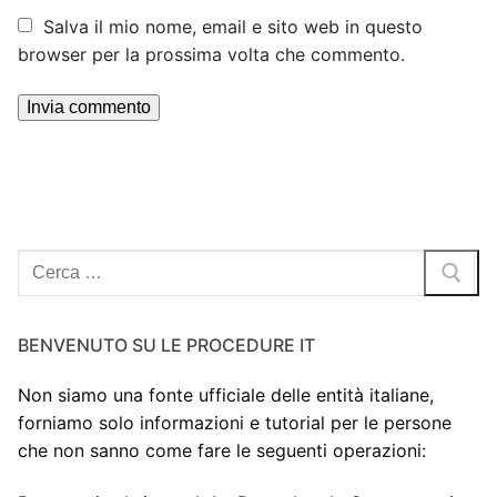
Salva il mio nome, email e sito web in questo
browser per la prossima volta che commento.
Cerca:
BENVENUTO SU LE PROCEDURE IT
Non siamo una fonte ufficiale delle entità italiane,
forniamo solo informazioni e tutorial per le persone
che non sanno come fare le seguenti operazioni: