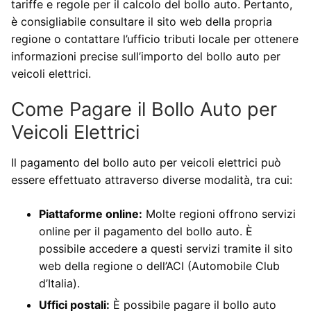
tariffe e regole per il calcolo del bollo auto. Pertanto,
è consigliabile consultare il sito web della propria
regione o contattare l’ufficio tributi locale per ottenere
informazioni precise sull’importo del bollo auto per
veicoli elettrici.
Come Pagare il Bollo Auto per
Veicoli Elettrici
Il pagamento del bollo auto per veicoli elettrici può
essere effettuato attraverso diverse modalità, tra cui:
Piattaforme online:
Molte regioni offrono servizi
online per il pagamento del bollo auto. È
possibile accedere a questi servizi tramite il sito
web della regione o dell’ACI (Automobile Club
d’Italia).
Uffici postali:
È possibile pagare il bollo auto