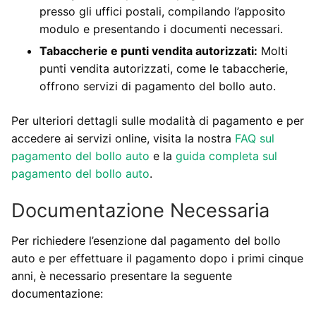
presso gli uffici postali, compilando l’apposito
modulo e presentando i documenti necessari.
Tabaccherie e punti vendita autorizzati:
Molti
punti vendita autorizzati, come le tabaccherie,
offrono servizi di pagamento del bollo auto.
Per ulteriori dettagli sulle modalità di pagamento e per
accedere ai servizi online, visita la nostra
FAQ sul
pagamento del bollo auto
e la
guida completa sul
pagamento del bollo auto
.
Documentazione Necessaria
Per richiedere l’esenzione dal pagamento del bollo
auto e per effettuare il pagamento dopo i primi cinque
anni, è necessario presentare la seguente
documentazione: