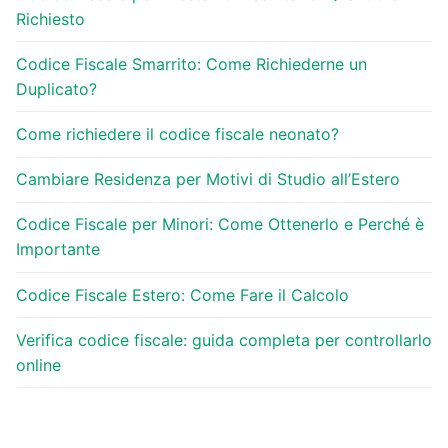
Richiesto
Codice Fiscale Smarrito: Come Richiederne un
Duplicato?
Come richiedere il codice fiscale neonato?
Cambiare Residenza per Motivi di Studio all’Estero
Codice Fiscale per Minori: Come Ottenerlo e Perché è
Importante
Codice Fiscale Estero: Come Fare il Calcolo
Verifica codice fiscale: guida completa per controllarlo
online