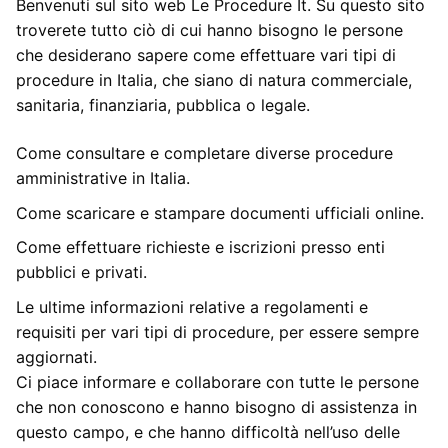
Benvenuti sul sito web Le Procedure It. Su questo sito
troverete tutto ciò di cui hanno bisogno le persone
che desiderano sapere come effettuare vari tipi di
procedure in Italia, che siano di natura commerciale,
sanitaria, finanziaria, pubblica o legale.
Come consultare e completare diverse procedure
amministrative in Italia.
Come scaricare e stampare documenti ufficiali online.
Come effettuare richieste e iscrizioni presso enti
pubblici e privati.
Le ultime informazioni relative a regolamenti e
requisiti per vari tipi di procedure, per essere sempre
aggiornati.
Ci piace informare e collaborare con tutte le persone
che non conoscono e hanno bisogno di assistenza in
questo campo, e che hanno difficoltà nell’uso delle