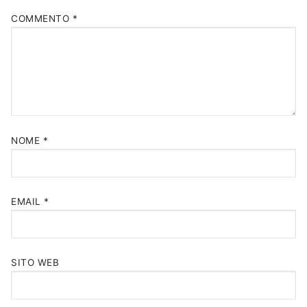
COMMENTO
*
NOME
*
EMAIL
*
SITO WEB