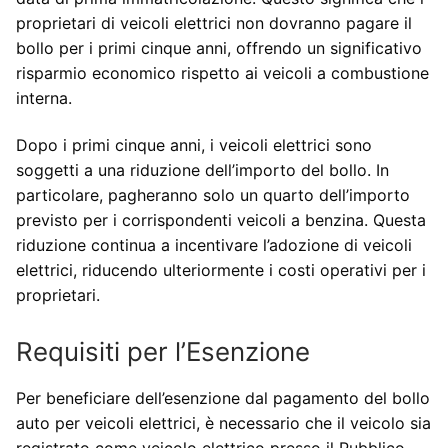
proprietari di veicoli elettrici non dovranno pagare il
bollo per i primi cinque anni, offrendo un significativo
risparmio economico rispetto ai veicoli a combustione
interna.
Dopo i primi cinque anni, i veicoli elettrici sono
soggetti a una riduzione dell’importo del bollo. In
particolare, pagheranno solo un quarto dell’importo
previsto per i corrispondenti veicoli a benzina. Questa
riduzione continua a incentivare l’adozione di veicoli
elettrici, riducendo ulteriormente i costi operativi per i
proprietari.
Requisiti per l’Esenzione
Per beneficiare dell’esenzione dal pagamento del bollo
auto per veicoli elettrici, è necessario che il veicolo sia