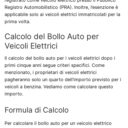
registrato come veicolo elettrico presso il Pubblico
Registro Automobilistico (PRA). Inoltre, l’esenzione è
applicabile solo ai veicoli elettrici immatricolati per la
prima volta.
Calcolo del Bollo Auto per
Veicoli Elettrici
Il calcolo del bollo auto per i veicoli elettrici dopo i
primi cinque anni segue criteri specifici. Come
menzionato, i proprietari di veicoli elettrici
pagheranno solo un quarto dell’importo previsto per i
veicoli a benzina. Vediamo come calcolare questo
importo.
Formula di Calcolo
Per calcolare il bollo auto per un veicolo elettrico