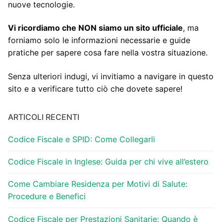
nuove tecnologie.
Vi ricordiamo che NON siamo un sito ufficiale
, ma
forniamo solo le informazioni necessarie e guide
pratiche per sapere cosa fare nella vostra situazione.
Senza ulteriori indugi, vi invitiamo a navigare in questo
sito e a verificare tutto ciò che dovete sapere!
ARTICOLI RECENTI
Codice Fiscale e SPID: Come Collegarli
Codice Fiscale in Inglese: Guida per chi vive all’estero
Come Cambiare Residenza per Motivi di Salute:
Procedure e Benefici
Codice Fiscale per Prestazioni Sanitarie: Quando è