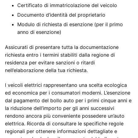
Certificato di immatricolazione del veicolo
Documento d’identità del proprietario
Modulo di richiesta di esenzione (per il primo
anno di esenzione)
Assicurati di presentare tutta la documentazione
richiesta entro i termini stabiliti dalla regione di
residenza per evitare sanzioni o ritardi
nell’elaborazione della tua richiesta.
I veicoli elettrici rappresentano una scelta ecologica
ed economica per i consumatori moderni. L’esenzione
dal pagamento del bollo auto per i primi cinque anni e
la riduzione dell’importo per gli anni successivi
rendono ancora più conveniente possedere un’auto
elettrica. Ricorda di consultare le specifiche regole
regionali per ottenere informazioni dettagliate e