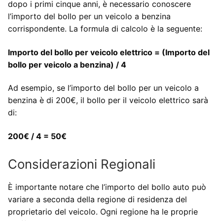
dopo i primi cinque anni, è necessario conoscere
l’importo del bollo per un veicolo a benzina
corrispondente. La formula di calcolo è la seguente:
Importo del bollo per veicolo elettrico = (Importo del
bollo per veicolo a benzina) / 4
Ad esempio, se l’importo del bollo per un veicolo a
benzina è di 200€, il bollo per il veicolo elettrico sarà
di:
200€ / 4 = 50€
Considerazioni Regionali
È importante notare che l’importo del bollo auto può
variare a seconda della regione di residenza del
proprietario del veicolo. Ogni regione ha le proprie