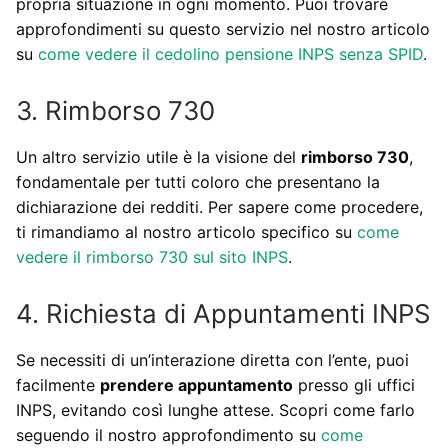
propria situazione in ogni momento. Puoi trovare
approfondimenti su questo servizio nel nostro articolo
su
come vedere il cedolino pensione INPS senza SPID
.
3. Rimborso 730
Un altro servizio utile è la visione del
rimborso 730
,
fondamentale per tutti coloro che presentano la
dichiarazione dei redditi. Per sapere come procedere,
ti rimandiamo al nostro articolo specifico su
come
vedere il rimborso 730 sul sito INPS
.
4. Richiesta di Appuntamenti INPS
Se necessiti di un’interazione diretta con l’ente, puoi
facilmente
prendere appuntamento
presso gli uffici
INPS, evitando così lunghe attese. Scopri come farlo
seguendo il nostro approfondimento su
come