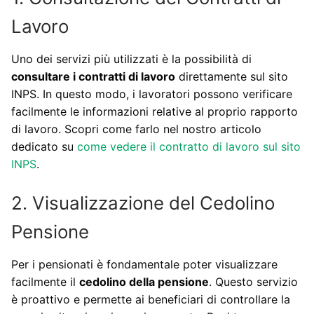
Lavoro
Uno dei servizi più utilizzati è la possibilità di
consultare i contratti di lavoro
direttamente sul sito
INPS. In questo modo, i lavoratori possono verificare
facilmente le informazioni relative al proprio rapporto
di lavoro. Scopri come farlo nel nostro articolo
dedicato su
come vedere il contratto di lavoro sul sito
INPS
.
2. Visualizzazione del Cedolino
Pensione
Per i pensionati è fondamentale poter visualizzare
facilmente il
cedolino della pensione
. Questo servizio
è proattivo e permette ai beneficiari di controllare la