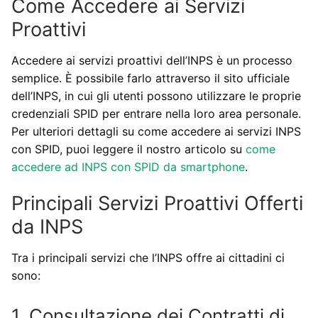
Come Accedere ai Servizi
Proattivi
Accedere ai servizi proattivi dell’INPS è un processo
semplice. È possibile farlo attraverso il sito ufficiale
dell’INPS, in cui gli utenti possono utilizzare le proprie
credenziali SPID per entrare nella loro area personale.
Per ulteriori dettagli su come accedere ai servizi INPS
con SPID, puoi leggere il nostro articolo su
come
accedere ad INPS con SPID da smartphone
.
Principali Servizi Proattivi Offerti
da INPS
Tra i principali servizi che l’INPS offre ai cittadini ci
sono:
1. Consultazione dei Contratti di