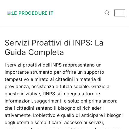
Vai
al
contenuto
Cerca:
Servizi Proattivi di INPS: La
Guida Completa
I servizi proattivi dell’INPS rappresentano un
importante strumento per offrire un supporto
tempestivo e mirato ai cittadini in materia di
previdenza, assistenza e tutela sociale. Grazie a
queste iniziative, l’INPS si impegna a fornire
informazioni, suggerimenti e soluzioni prima ancora
che i cittadini sentano il bisogno di richiederli
attivamente. L’obiettivo è quello di anticipare i bisogni
degli utenti e semplificare l’accesso ai servizi,