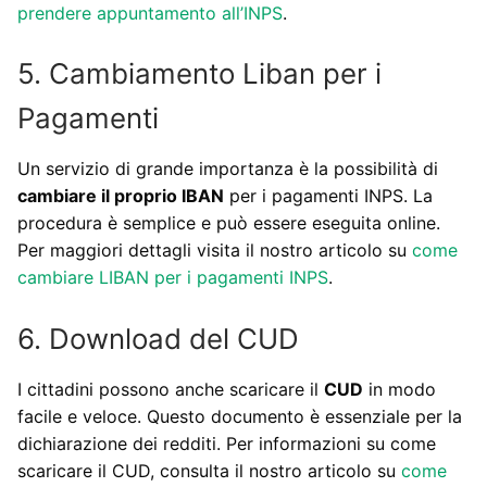
prendere appuntamento all’INPS
.
5. Cambiamento Liban per i
Pagamenti
Un servizio di grande importanza è la possibilità di
cambiare il proprio IBAN
per i pagamenti INPS. La
procedura è semplice e può essere eseguita online.
Per maggiori dettagli visita il nostro articolo su
come
cambiare LIBAN per i pagamenti INPS
.
6. Download del CUD
I cittadini possono anche scaricare il
CUD
in modo
facile e veloce. Questo documento è essenziale per la
dichiarazione dei redditi. Per informazioni su come
scaricare il CUD, consulta il nostro articolo su
come