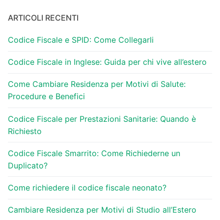
ARTICOLI RECENTI
Codice Fiscale e SPID: Come Collegarli
Codice Fiscale in Inglese: Guida per chi vive all’estero
Come Cambiare Residenza per Motivi di Salute:
Procedure e Benefici
Codice Fiscale per Prestazioni Sanitarie: Quando è
Richiesto
Codice Fiscale Smarrito: Come Richiederne un
Duplicato?
Come richiedere il codice fiscale neonato?
Cambiare Residenza per Motivi di Studio all’Estero