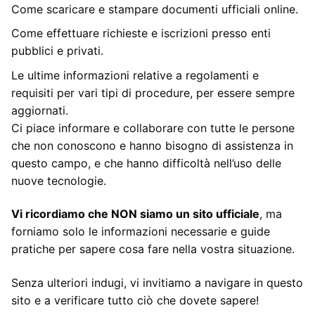
Come scaricare e stampare documenti ufficiali online.
Come effettuare richieste e iscrizioni presso enti
pubblici e privati.
Le ultime informazioni relative a regolamenti e
requisiti per vari tipi di procedure, per essere sempre
aggiornati.
Ci piace informare e collaborare con tutte le persone
che non conoscono e hanno bisogno di assistenza in
questo campo, e che hanno difficoltà nell’uso delle
nuove tecnologie.
Vi ricordiamo che NON siamo un sito ufficiale
, ma
forniamo solo le informazioni necessarie e guide
pratiche per sapere cosa fare nella vostra situazione.
Senza ulteriori indugi, vi invitiamo a navigare in questo
sito e a verificare tutto ciò che dovete sapere!