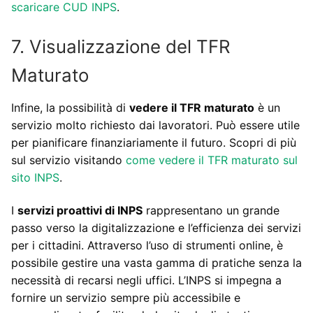
scaricare CUD INPS
.
7. Visualizzazione del TFR
Maturato
Infine, la possibilità di
vedere il TFR maturato
è un
servizio molto richiesto dai lavoratori. Può essere utile
per pianificare finanziariamente il futuro. Scopri di più
sul servizio visitando
come vedere il TFR maturato sul
sito INPS
.
I
servizi proattivi di INPS
rappresentano un grande
passo verso la digitalizzazione e l’efficienza dei servizi
per i cittadini. Attraverso l’uso di strumenti online, è
possibile gestire una vasta gamma di pratiche senza la
necessità di recarsi negli uffici. L’INPS si impegna a
fornire un servizio sempre più accessibile e