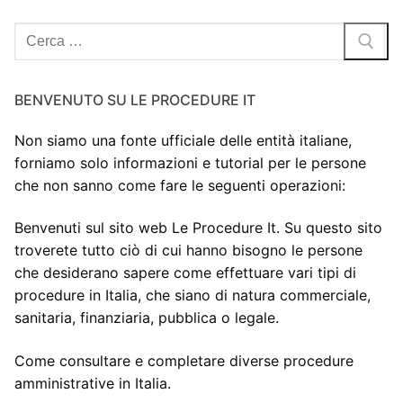
Cerca:
BENVENUTO SU LE PROCEDURE IT
Non siamo una fonte ufficiale delle entità italiane,
forniamo solo informazioni e tutorial per le persone
che non sanno come fare le seguenti operazioni:
Benvenuti sul sito web Le Procedure It. Su questo sito
troverete tutto ciò di cui hanno bisogno le persone
che desiderano sapere come effettuare vari tipi di
procedure in Italia, che siano di natura commerciale,
sanitaria, finanziaria, pubblica o legale.
Come consultare e completare diverse procedure
amministrative in Italia.