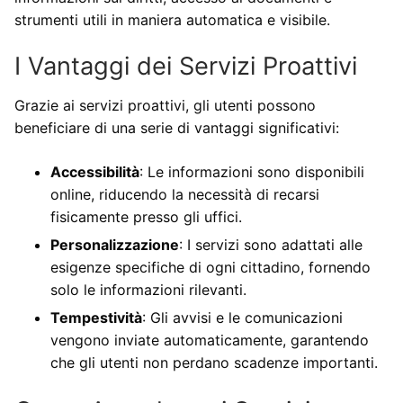
strumenti utili in maniera automatica e visibile.
I Vantaggi dei Servizi Proattivi
Grazie ai servizi proattivi, gli utenti possono
beneficiare di una serie di vantaggi significativi:
Accessibilità
: Le informazioni sono disponibili
online, riducendo la necessità di recarsi
fisicamente presso gli uffici.
Personalizzazione
: I servizi sono adattati alle
esigenze specifiche di ogni cittadino, fornendo
solo le informazioni rilevanti.
Tempestività
: Gli avvisi e le comunicazioni
vengono inviate automaticamente, garantendo
che gli utenti non perdano scadenze importanti.