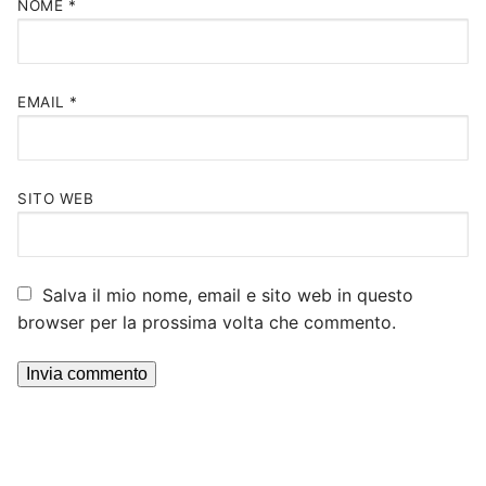
NOME
*
EMAIL
*
SITO WEB
Salva il mio nome, email e sito web in questo
browser per la prossima volta che commento.