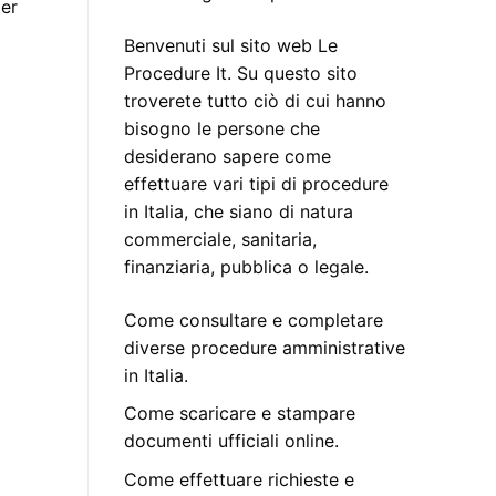
per
Benvenuti sul sito web Le
Procedure It. Su questo sito
troverete tutto ciò di cui hanno
bisogno le persone che
desiderano sapere come
effettuare vari tipi di procedure
in Italia, che siano di natura
commerciale, sanitaria,
finanziaria, pubblica o legale.
Come consultare e completare
diverse procedure amministrative
in Italia.
Come scaricare e stampare
documenti ufficiali online.
Come effettuare richieste e