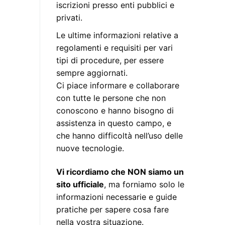
iscrizioni presso enti pubblici e
privati.
Le ultime informazioni relative a
regolamenti e requisiti per vari
tipi di procedure, per essere
sempre aggiornati.
Ci piace informare e collaborare
con tutte le persone che non
conoscono e hanno bisogno di
assistenza in questo campo, e
che hanno difficoltà nell’uso delle
nuove tecnologie.
Vi ricordiamo che NON siamo un
sito ufficiale
, ma forniamo solo le
informazioni necessarie e guide
pratiche per sapere cosa fare
nella vostra situazione.