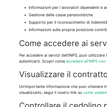
Informazioni per i lavoratori dipendenti e 
Gestione delle casse pensionistiche
Supporto per il riconoscimento di indennità
Informazioni sulla propria posizione contri
Come accedere ai servi
Per accedere ai servizi dell’INPS, puoi utilizzare 
autenticarti. Scopri come
accedere all’INPS con
Visualizzare il contratt
Un’importante informazione che puoi ottenere tram
visualizzarlo, segui il nostro link su
come vedere i
Controllare il cedolino