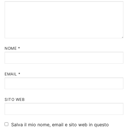
NOME
*
EMAIL
*
SITO WEB
Salva il mio nome, email e sito web in questo