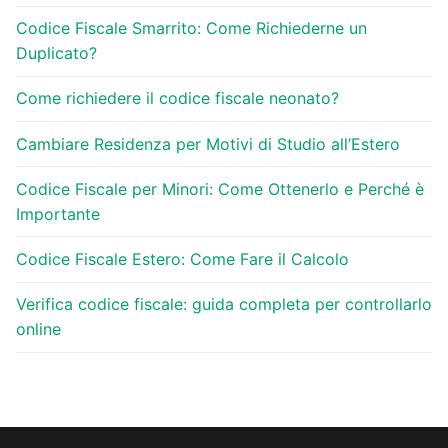
Codice Fiscale Smarrito: Come Richiederne un
Duplicato?
Come richiedere il codice fiscale neonato?
Cambiare Residenza per Motivi di Studio all’Estero
Codice Fiscale per Minori: Come Ottenerlo e Perché è
Importante
Codice Fiscale Estero: Come Fare il Calcolo
Verifica codice fiscale: guida completa per controllarlo
online