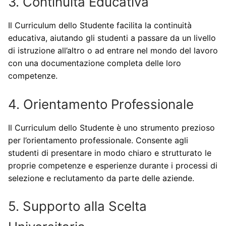
3. Continuità Educativa
Il Curriculum dello Studente facilita la continuità
educativa, aiutando gli studenti a passare da un livello
di istruzione all’altro o ad entrare nel mondo del lavoro
con una documentazione completa delle loro
competenze.
4. Orientamento Professionale
Il Curriculum dello Studente è uno strumento prezioso
per l’orientamento professionale. Consente agli
studenti di presentare in modo chiaro e strutturato le
proprie competenze e esperienze durante i processi di
selezione e reclutamento da parte delle aziende.
5. Supporto alla Scelta