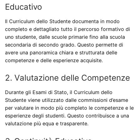
Educativo
Il Curriculum dello Studente documenta in modo
completo e dettagliato tutto il percorso formativo di
uno studente, dalle scuole primarie fino alla scuola
secondaria di secondo grado. Questo permette di
avere una panoramica chiara e strutturata delle
competenze e delle esperienze acquisite.
2. Valutazione delle Competenze
Durante gli Esami di Stato, il Curriculum dello
Studente viene utilizzato dalle commissioni d’esame
per valutare in modo più completo le competenze e le
esperienze degli studenti. Questo contribuisce a una
valutazione più equa e trasparente.