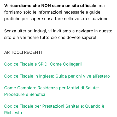
Vi ricordiamo che NON siamo un sito ufficiale
, ma
forniamo solo le informazioni necessarie e guide
pratiche per sapere cosa fare nella vostra situazione.
Senza ulteriori indugi, vi invitiamo a navigare in questo
sito e a verificare tutto ciò che dovete sapere!
ARTICOLI RECENTI
Codice Fiscale e SPID: Come Collegarli
Codice Fiscale in Inglese: Guida per chi vive all’estero
Come Cambiare Residenza per Motivi di Salute:
Procedure e Benefici
Codice Fiscale per Prestazioni Sanitarie: Quando è
Richiesto