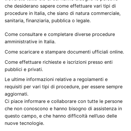
che desiderano sapere come effettuare vari tipi di
procedure in Italia, che siano di natura commerciale,
sanitaria, finanziaria, pubblica o legale.
Come consultare e completare diverse procedure
amministrative in Italia.
Come scaricare e stampare documenti ufficiali online.
Come effettuare richieste e iscrizioni presso enti
pubblici e privati.
Le ultime informazioni relative a regolamenti e
requisiti per vari tipi di procedure, per essere sempre
aggiornati.
Ci piace informare e collaborare con tutte le persone
che non conoscono e hanno bisogno di assistenza in
questo campo, e che hanno difficoltà nell’uso delle
nuove tecnologie.