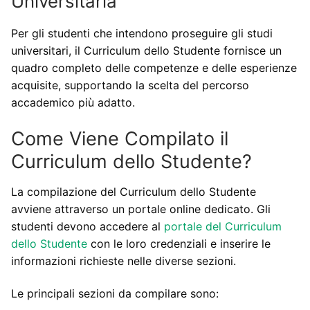
Universitaria
Per gli studenti che intendono proseguire gli studi
universitari, il Curriculum dello Studente fornisce un
quadro completo delle competenze e delle esperienze
acquisite, supportando la scelta del percorso
accademico più adatto.
Come Viene Compilato il
Curriculum dello Studente?
La compilazione del Curriculum dello Studente
avviene attraverso un portale online dedicato. Gli
studenti devono accedere al
portale del Curriculum
dello Studente
con le loro credenziali e inserire le
informazioni richieste nelle diverse sezioni.
Le principali sezioni da compilare sono: