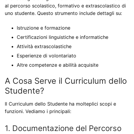
al percorso scolastico, formativo e extrascolastico di
uno studente. Questo strumento include dettagli su:
Istruzione e formazione
Certificazioni linguistiche e informatiche
Attività extrascolastiche
Esperienze di volontariato
Altre competenze e abilità acquisite
A Cosa Serve il Curriculum dello
Studente?
Il Curriculum dello Studente ha molteplici scopi e
funzioni. Vediamo i principali:
1. Documentazione del Percorso