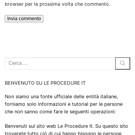
browser per la prossima volta che commento.
Cerca:
BENVENUTO SU LE PROCEDURE IT
Non siamo una fonte ufficiale delle entità italiane,
forniamo solo informazioni e tutorial per le persone
che non sanno come fare le seguenti operazioni:
Benvenuti sul sito web Le Procedure It. Su questo sito
troverete tutto ciò di cui hanno bisogno le persone