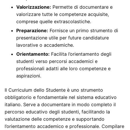
Valorizzazione:
Permette di documentare e
valorizzare tutte le competenze acquisite,
comprese quelle extrascolastiche.
Preparazione:
Fornisce un primo strumento di
presentazione utile per future candidature
lavorative o accademiche.
Orientamento:
Facilita l’orientamento degli
studenti verso percorsi accademici e
professionali adatti alle loro competenze e
aspirazioni.
Il Curriculum dello Studente è uno strumento
obbligatorio e fondamentale nel sistema educativo
italiano. Serve a documentare in modo completo il
percorso educativo degli studenti, facilitando la
valutazione delle competenze e supportando
l’orientamento accademico e professionale. Compilare