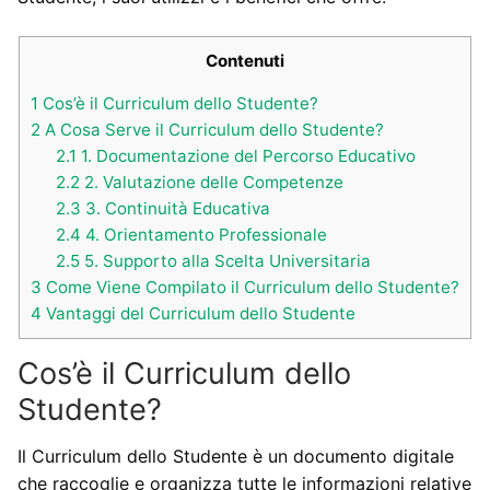
Contenuti
1
Cos’è il Curriculum dello Studente?
2
A Cosa Serve il Curriculum dello Studente?
2.1
1. Documentazione del Percorso Educativo
2.2
2. Valutazione delle Competenze
2.3
3. Continuità Educativa
2.4
4. Orientamento Professionale
2.5
5. Supporto alla Scelta Universitaria
3
Come Viene Compilato il Curriculum dello Studente?
4
Vantaggi del Curriculum dello Studente
Cos’è il Curriculum dello
Studente?
Il Curriculum dello Studente è un documento digitale
che raccoglie e organizza tutte le informazioni relative