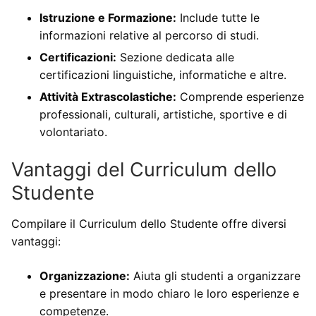
Istruzione e Formazione:
Include tutte le
informazioni relative al percorso di studi.
Certificazioni:
Sezione dedicata alle
certificazioni linguistiche, informatiche e altre.
Attività Extrascolastiche:
Comprende esperienze
professionali, culturali, artistiche, sportive e di
volontariato.
Vantaggi del Curriculum dello
Studente
Compilare il Curriculum dello Studente offre diversi
vantaggi:
Organizzazione:
Aiuta gli studenti a organizzare
e presentare in modo chiaro le loro esperienze e
competenze.