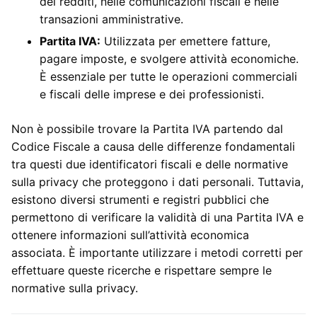
dei redditi, nelle comunicazioni fiscali e nelle
transazioni amministrative.
Partita IVA:
Utilizzata per emettere fatture,
pagare imposte, e svolgere attività economiche.
È essenziale per tutte le operazioni commerciali
e fiscali delle imprese e dei professionisti.
Non è possibile trovare la Partita IVA partendo dal
Codice Fiscale a causa delle differenze fondamentali
tra questi due identificatori fiscali e delle normative
sulla privacy che proteggono i dati personali. Tuttavia,
esistono diversi strumenti e registri pubblici che
permettono di verificare la validità di una Partita IVA e
ottenere informazioni sull’attività economica
associata. È importante utilizzare i metodi corretti per
effettuare queste ricerche e rispettare sempre le
normative sulla privacy.