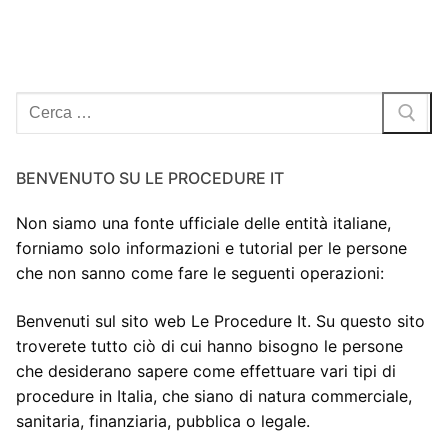
Cerca:
BENVENUTO SU LE PROCEDURE IT
Non siamo una fonte ufficiale delle entità italiane,
forniamo solo informazioni e tutorial per le persone
che non sanno come fare le seguenti operazioni:
Benvenuti sul sito web Le Procedure It. Su questo sito
troverete tutto ciò di cui hanno bisogno le persone
che desiderano sapere come effettuare vari tipi di
procedure in Italia, che siano di natura commerciale,
sanitaria, finanziaria, pubblica o legale.