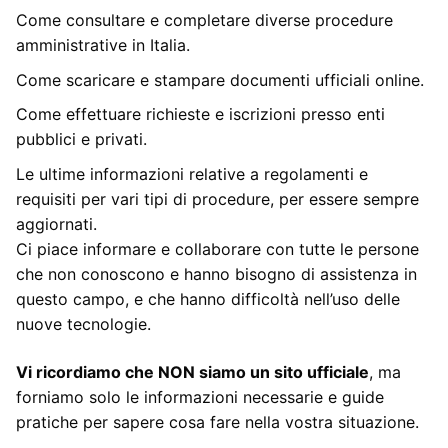
Come consultare e completare diverse procedure
amministrative in Italia.
Come scaricare e stampare documenti ufficiali online.
Come effettuare richieste e iscrizioni presso enti
pubblici e privati.
Le ultime informazioni relative a regolamenti e
requisiti per vari tipi di procedure, per essere sempre
aggiornati.
Ci piace informare e collaborare con tutte le persone
che non conoscono e hanno bisogno di assistenza in
questo campo, e che hanno difficoltà nell’uso delle
nuove tecnologie.
Vi ricordiamo che NON siamo un sito ufficiale
, ma
forniamo solo le informazioni necessarie e guide
pratiche per sapere cosa fare nella vostra situazione.