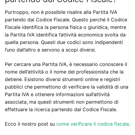
Purtroppo, non è possibile risalire alla Partita IVA
partendo dal Codice Fiscale. Questo perché il Codice
Fiscale identifica la persona fisica o giuridica, mentre
la Partita IVA identifica l’attività economica svolta da
quella persona. Questi due codici sono indipendenti
l’uno dall’altro e servono a scopi diversi.
Per cercare una Partita IVA, è necessario conoscere il
nome dell’attività o il nome del professionista che la
detiene. Esistono diversi strumenti online e registri
pubblici che permettono di verificare la validità di una
Partita IVA e ottenere informazioni sull’attività
associata, ma questi strumenti non permettono di
effettuare la ricerca partendo dal Codice Fiscale.
Ecco il nostro post su
come verificare il codice fiscale
.