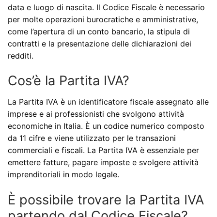
data e luogo di nascita. Il Codice Fiscale è necessario
per molte operazioni burocratiche e amministrative,
come l’apertura di un conto bancario, la stipula di
contratti e la presentazione delle dichiarazioni dei
redditi.
Cos’è la Partita IVA?
La Partita IVA è un identificatore fiscale assegnato alle
imprese e ai professionisti che svolgono attività
economiche in Italia. È un codice numerico composto
da 11 cifre e viene utilizzato per le transazioni
commerciali e fiscali. La Partita IVA è essenziale per
emettere fatture, pagare imposte e svolgere attività
imprenditoriali in modo legale.
È possibile trovare la Partita IVA
partendo dal Codice Fiscale?