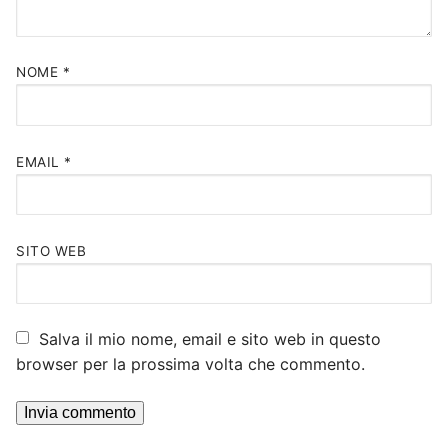
NOME
*
EMAIL
*
SITO WEB
Salva il mio nome, email e sito web in questo
browser per la prossima volta che commento.