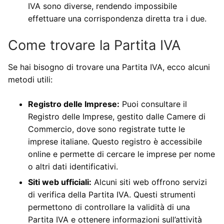
IVA sono diverse, rendendo impossibile
effettuare una corrispondenza diretta tra i due.
Come trovare la Partita IVA
Se hai bisogno di trovare una Partita IVA, ecco alcuni
metodi utili:
Registro delle Imprese:
Puoi consultare il
Registro delle Imprese, gestito dalle Camere di
Commercio, dove sono registrate tutte le
imprese italiane. Questo registro è accessibile
online e permette di cercare le imprese per nome
o altri dati identificativi.
Siti web ufficiali:
Alcuni siti web offrono servizi
di verifica della Partita IVA. Questi strumenti
permettono di controllare la validità di una
Partita IVA e ottenere informazioni sull’attività