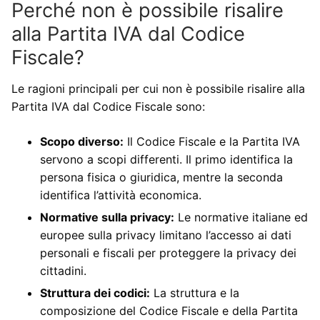
Perché non è possibile risalire
alla Partita IVA dal Codice
Fiscale?
Le ragioni principali per cui non è possibile risalire alla
Partita IVA dal Codice Fiscale sono:
Scopo diverso:
Il Codice Fiscale e la Partita IVA
servono a scopi differenti. Il primo identifica la
persona fisica o giuridica, mentre la seconda
identifica l’attività economica.
Normative sulla privacy:
Le normative italiane ed
europee sulla privacy limitano l’accesso ai dati
personali e fiscali per proteggere la privacy dei
cittadini.
Struttura dei codici:
La struttura e la
composizione del Codice Fiscale e della Partita