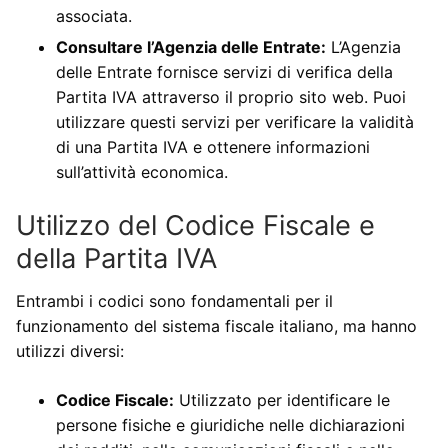
associata.
Consultare l’Agenzia delle Entrate:
L’Agenzia
delle Entrate fornisce servizi di verifica della
Partita IVA attraverso il proprio sito web. Puoi
utilizzare questi servizi per verificare la validità
di una Partita IVA e ottenere informazioni
sull’attività economica.
Utilizzo del Codice Fiscale e
della Partita IVA
Entrambi i codici sono fondamentali per il
funzionamento del sistema fiscale italiano, ma hanno
utilizzi diversi:
Codice Fiscale:
Utilizzato per identificare le
persone fisiche e giuridiche nelle dichiarazioni