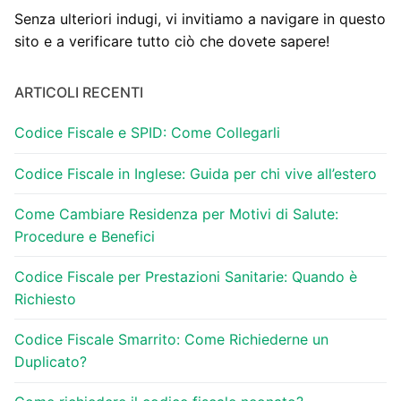
Senza ulteriori indugi, vi invitiamo a navigare in questo
sito e a verificare tutto ciò che dovete sapere!
ARTICOLI RECENTI
Codice Fiscale e SPID: Come Collegarli
Codice Fiscale in Inglese: Guida per chi vive all’estero
Come Cambiare Residenza per Motivi di Salute:
Procedure e Benefici
Codice Fiscale per Prestazioni Sanitarie: Quando è
Richiesto
Codice Fiscale Smarrito: Come Richiederne un
Duplicato?