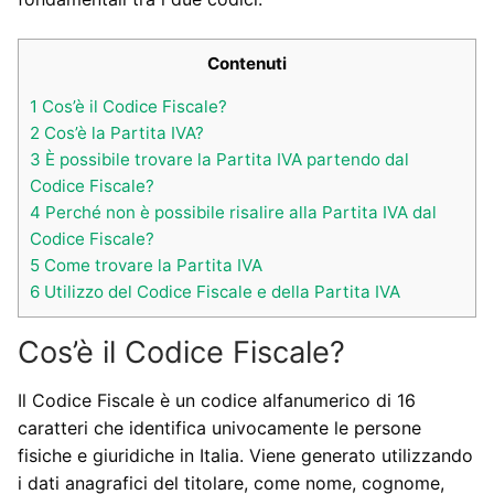
Contenuti
1
Cos’è il Codice Fiscale?
2
Cos’è la Partita IVA?
3
È possibile trovare la Partita IVA partendo dal
Codice Fiscale?
4
Perché non è possibile risalire alla Partita IVA dal
Codice Fiscale?
5
Come trovare la Partita IVA
6
Utilizzo del Codice Fiscale e della Partita IVA
Cos’è il Codice Fiscale?
Il Codice Fiscale è un codice alfanumerico di 16
caratteri che identifica univocamente le persone
fisiche e giuridiche in Italia. Viene generato utilizzando
i dati anagrafici del titolare, come nome, cognome,