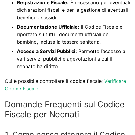
Registrazione Fiscale:
È necessario per eventuali
dichiarazioni fiscali e per la gestione di eventuali
benefici o sussidi.
Documentazione Ufficiale:
Il Codice Fiscale è
riportato su tutti i documenti ufficiali del
bambino, inclusa la tessera sanitaria.
Acceso a Servizi Pubblici:
Permette l’accesso a
vari servizi pubblici e agevolazioni a cui il
neonato ha diritto.
Qui è possibile controllare il codice fiscale:
Verificare
Codice Fiscale
.
Domande Frequenti sul Codice
Fiscale per Neonati
1. Come posso ottenere il Codice