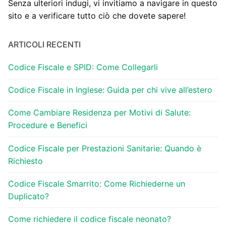
Senza ulteriori indugi, vi invitiamo a navigare in questo
sito e a verificare tutto ciò che dovete sapere!
ARTICOLI RECENTI
Codice Fiscale e SPID: Come Collegarli
Codice Fiscale in Inglese: Guida per chi vive all’estero
Come Cambiare Residenza per Motivi di Salute:
Procedure e Benefici
Codice Fiscale per Prestazioni Sanitarie: Quando è
Richiesto
Codice Fiscale Smarrito: Come Richiederne un
Duplicato?
Come richiedere il codice fiscale neonato?