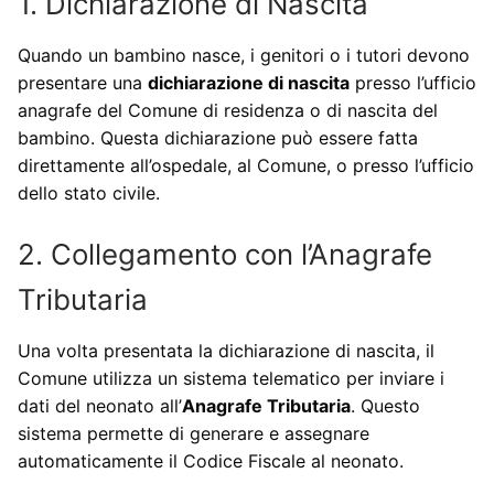
1. Dichiarazione di Nascita
Quando un bambino nasce, i genitori o i tutori devono
presentare una
dichiarazione di nascita
presso l’ufficio
anagrafe del Comune di residenza o di nascita del
bambino. Questa dichiarazione può essere fatta
direttamente all’ospedale, al Comune, o presso l’ufficio
dello stato civile.
2. Collegamento con l’Anagrafe
Tributaria
Una volta presentata la dichiarazione di nascita, il
Comune utilizza un sistema telematico per inviare i
dati del neonato all’
Anagrafe Tributaria
. Questo
sistema permette di generare e assegnare
automaticamente il Codice Fiscale al neonato.