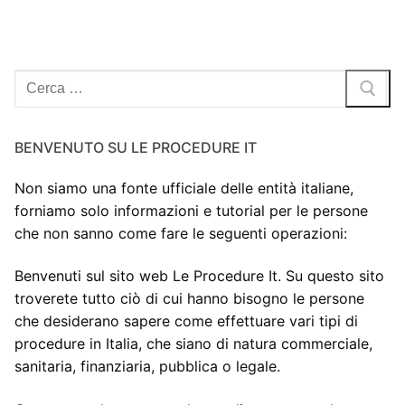
Cerca:
BENVENUTO SU LE PROCEDURE IT
Non siamo una fonte ufficiale delle entità italiane,
forniamo solo informazioni e tutorial per le persone
che non sanno come fare le seguenti operazioni:
Benvenuti sul sito web Le Procedure It. Su questo sito
troverete tutto ciò di cui hanno bisogno le persone
che desiderano sapere come effettuare vari tipi di
procedure in Italia, che siano di natura commerciale,
sanitaria, finanziaria, pubblica o legale.