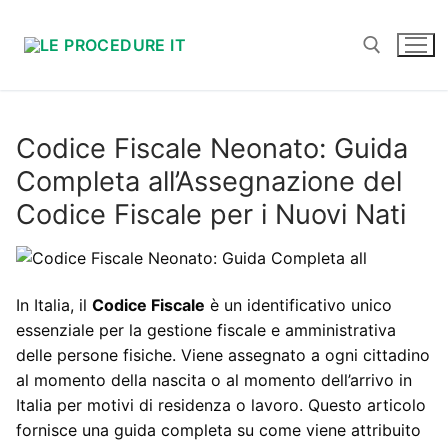
Vai
al
contenuto
Cerca:
Codice Fiscale Neonato: Guida
Completa all’Assegnazione del
Codice Fiscale per i Nuovi Nati
In Italia, il
Codice Fiscale
è un identificativo unico
essenziale per la gestione fiscale e amministrativa
delle persone fisiche. Viene assegnato a ogni cittadino
al momento della nascita o al momento dell’arrivo in
Italia per motivi di residenza o lavoro. Questo articolo
fornisce una guida completa su come viene attribuito