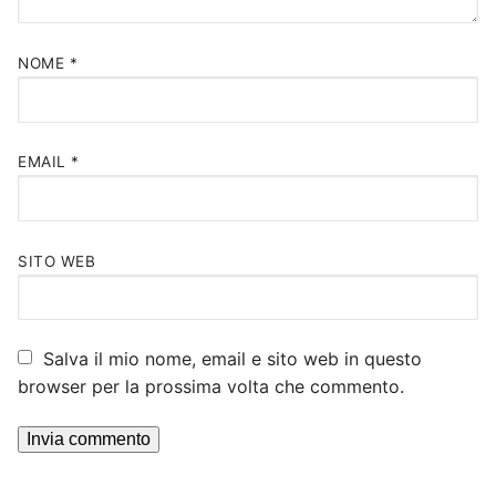
NOME
*
EMAIL
*
SITO WEB
Salva il mio nome, email e sito web in questo
browser per la prossima volta che commento.