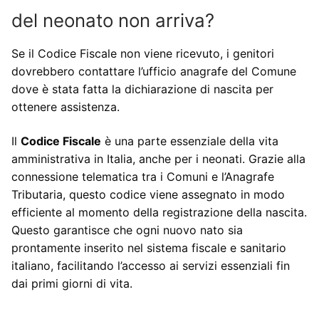
del neonato non arriva?
Se il Codice Fiscale non viene ricevuto, i genitori
dovrebbero contattare l’ufficio anagrafe del Comune
dove è stata fatta la dichiarazione di nascita per
ottenere assistenza.
Il
Codice Fiscale
è una parte essenziale della vita
amministrativa in Italia, anche per i neonati. Grazie alla
connessione telematica tra i Comuni e l’Anagrafe
Tributaria, questo codice viene assegnato in modo
efficiente al momento della registrazione della nascita.
Questo garantisce che ogni nuovo nato sia
prontamente inserito nel sistema fiscale e sanitario
italiano, facilitando l’accesso ai servizi essenziali fin
dai primi giorni di vita.