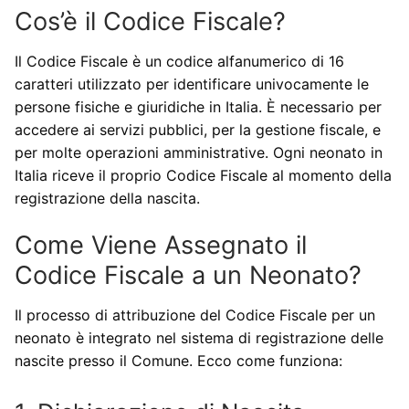
Cos’è il Codice Fiscale?
Il Codice Fiscale è un codice alfanumerico di 16
caratteri utilizzato per identificare univocamente le
persone fisiche e giuridiche in Italia. È necessario per
accedere ai servizi pubblici, per la gestione fiscale, e
per molte operazioni amministrative. Ogni neonato in
Italia riceve il proprio Codice Fiscale al momento della
registrazione della nascita.
Come Viene Assegnato il
Codice Fiscale a un Neonato?
Il processo di attribuzione del Codice Fiscale per un
neonato è integrato nel sistema di registrazione delle
nascite presso il Comune. Ecco come funziona: