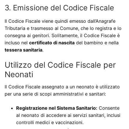
3. Emissione del Codice Fiscale
Il Codice Fiscale viene quindi emesso dall’Anagrafe
Tributaria e trasmesso al Comune, che lo registra e lo
consegna ai genitori. Solitamente, il Codice Fiscale è
incluso nel
certificato di nascita
del bambino e nella
tessera sanitaria
.
Utilizzo del Codice Fiscale per
Neonati
Il Codice Fiscale assegnato a un neonato è utilizzato
per una serie di scopi amministrativi e sanitari:
Registrazione nel Sistema Sanitario:
Consente
al neonato di accedere ai servizi sanitari, inclusi
controlli medici e vaccinazioni.