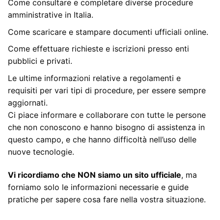
Come consultare e completare diverse procedure
amministrative in Italia.
Come scaricare e stampare documenti ufficiali online.
Come effettuare richieste e iscrizioni presso enti
pubblici e privati.
Le ultime informazioni relative a regolamenti e
requisiti per vari tipi di procedure, per essere sempre
aggiornati.
Ci piace informare e collaborare con tutte le persone
che non conoscono e hanno bisogno di assistenza in
questo campo, e che hanno difficoltà nell’uso delle
nuove tecnologie.
Vi ricordiamo che NON siamo un sito ufficiale
, ma
forniamo solo le informazioni necessarie e guide
pratiche per sapere cosa fare nella vostra situazione.