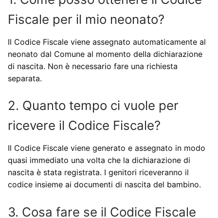
Fiscale per il mio neonato?
Il Codice Fiscale viene assegnato automaticamente al
neonato dal Comune al momento della dichiarazione
di nascita. Non è necessario fare una richiesta
separata.
2. Quanto tempo ci vuole per
ricevere il Codice Fiscale?
Il Codice Fiscale viene generato e assegnato in modo
quasi immediato una volta che la dichiarazione di
nascita è stata registrata. I genitori riceveranno il
codice insieme ai documenti di nascita del bambino.
3. Cosa fare se il Codice Fiscale