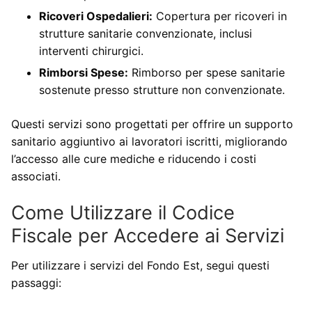
Ricoveri Ospedalieri:
Copertura per ricoveri in
strutture sanitarie convenzionate, inclusi
interventi chirurgici.
Rimborsi Spese:
Rimborso per spese sanitarie
sostenute presso strutture non convenzionate.
Questi servizi sono progettati per offrire un supporto
sanitario aggiuntivo ai lavoratori iscritti, migliorando
l’accesso alle cure mediche e riducendo i costi
associati.
Come Utilizzare il Codice
Fiscale per Accedere ai Servizi
Per utilizzare i servizi del Fondo Est, segui questi
passaggi: