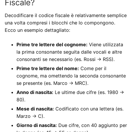
Fiscale?
Decodificare il codice fiscale è relativamente semplice
una volta compresi i blocchi che lo compongono.
Ecco un esempio dettagliato:
Prime tre lettere del cognome:
Viene utilizzata
la prima consonante seguita dalle vocali e altre
consonanti se necessario (es. Rossi → RSS).
Prime tre lettere del nome:
Come per il
cognome, ma omettendo la seconda consonante
se presente (es. Marco → MRC).
Anno di nascita:
Le ultime due cifre (es. 1980 →
80).
Mese di nascita:
Codificato con una lettera (es.
Marzo → C).
Giorno di nascita:
Due cifre, con 40 aggiunto per