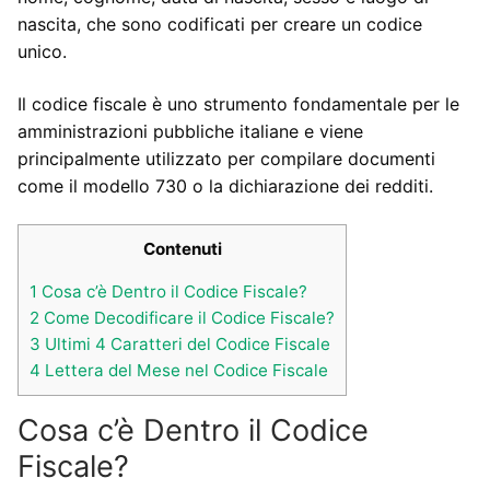
nascita, che sono codificati per creare un codice
unico.
Il codice fiscale è uno strumento fondamentale per le
amministrazioni pubbliche italiane e viene
principalmente utilizzato per compilare documenti
come il modello 730 o la dichiarazione dei redditi.
Contenuti
1
Cosa c’è Dentro il Codice Fiscale?
2
Come Decodificare il Codice Fiscale?
3
Ultimi 4 Caratteri del Codice Fiscale
4
Lettera del Mese nel Codice Fiscale
Cosa c’è Dentro il Codice
Fiscale?