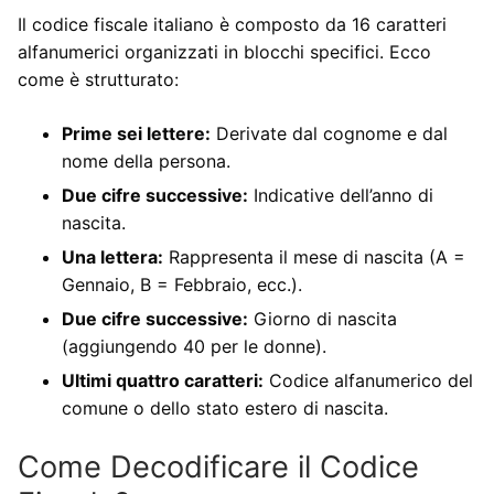
Il codice fiscale italiano è composto da 16 caratteri
alfanumerici organizzati in blocchi specifici. Ecco
come è strutturato:
Prime sei lettere:
Derivate dal cognome e dal
nome della persona.
Due cifre successive:
Indicative dell’anno di
nascita.
Una lettera:
Rappresenta il mese di nascita (A =
Gennaio, B = Febbraio, ecc.).
Due cifre successive:
Giorno di nascita
(aggiungendo 40 per le donne).
Ultimi quattro caratteri:
Codice alfanumerico del
comune o dello stato estero di nascita.
Come Decodificare il Codice