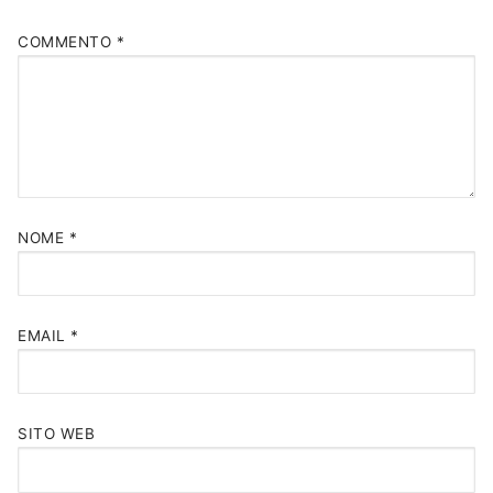
COMMENTO
*
NOME
*
EMAIL
*
SITO WEB