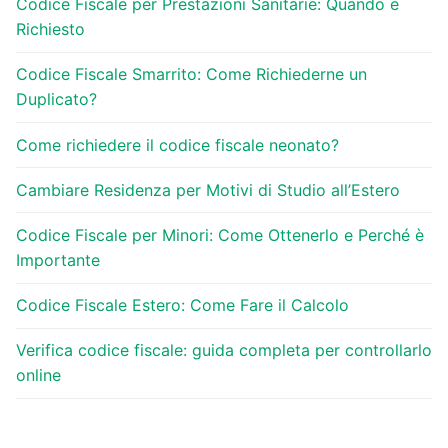
Codice Fiscale per Prestazioni Sanitarie: Quando è
Richiesto
Codice Fiscale Smarrito: Come Richiederne un
Duplicato?
Come richiedere il codice fiscale neonato?
Cambiare Residenza per Motivi di Studio all’Estero
Codice Fiscale per Minori: Come Ottenerlo e Perché è
Importante
Codice Fiscale Estero: Come Fare il Calcolo
Verifica codice fiscale: guida completa per controllarlo
online