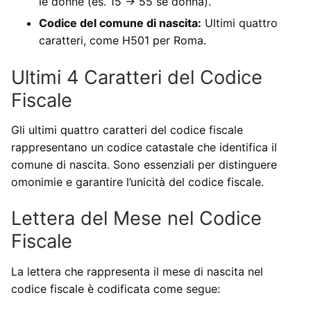
le donne (es. 15 → 55 se donna).
Codice del comune di nascita:
Ultimi quattro
caratteri, come H501 per Roma.
Ultimi 4 Caratteri del Codice
Fiscale
Gli ultimi quattro caratteri del codice fiscale
rappresentano un codice catastale che identifica il
comune di nascita. Sono essenziali per distinguere
omonimie e garantire l’unicità del codice fiscale.
Lettera del Mese nel Codice
Fiscale
La lettera che rappresenta il mese di nascita nel
codice fiscale è codificata come segue: