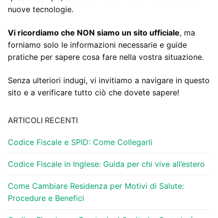
nuove tecnologie.
Vi ricordiamo che NON siamo un sito ufficiale
, ma
forniamo solo le informazioni necessarie e guide
pratiche per sapere cosa fare nella vostra situazione.
Senza ulteriori indugi, vi invitiamo a navigare in questo
sito e a verificare tutto ciò che dovete sapere!
ARTICOLI RECENTI
Codice Fiscale e SPID: Come Collegarli
Codice Fiscale in Inglese: Guida per chi vive all’estero
Come Cambiare Residenza per Motivi di Salute:
Procedure e Benefici