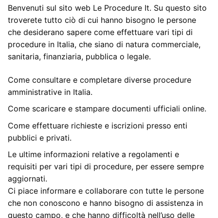
Benvenuti sul sito web Le Procedure It. Su questo sito
troverete tutto ciò di cui hanno bisogno le persone
che desiderano sapere come effettuare vari tipi di
procedure in Italia, che siano di natura commerciale,
sanitaria, finanziaria, pubblica o legale.
Come consultare e completare diverse procedure
amministrative in Italia.
Come scaricare e stampare documenti ufficiali online.
Come effettuare richieste e iscrizioni presso enti
pubblici e privati.
Le ultime informazioni relative a regolamenti e
requisiti per vari tipi di procedure, per essere sempre
aggiornati.
Ci piace informare e collaborare con tutte le persone
che non conoscono e hanno bisogno di assistenza in
questo campo, e che hanno difficoltà nell’uso delle