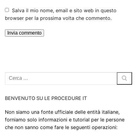
Salva il mio nome, email e sito web in questo
browser per la prossima volta che commento.
Cerca:
BENVENUTO SU LE PROCEDURE IT
Non siamo una fonte ufficiale delle entità italiane,
forniamo solo informazioni e tutorial per le persone
che non sanno come fare le seguenti operazioni: