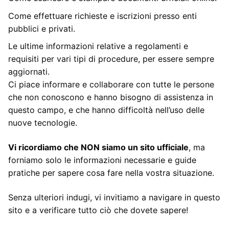
Come effettuare richieste e iscrizioni presso enti
pubblici e privati.
Le ultime informazioni relative a regolamenti e
requisiti per vari tipi di procedure, per essere sempre
aggiornati.
Ci piace informare e collaborare con tutte le persone
che non conoscono e hanno bisogno di assistenza in
questo campo, e che hanno difficoltà nell’uso delle
nuove tecnologie.
Vi ricordiamo che NON siamo un sito ufficiale
, ma
forniamo solo le informazioni necessarie e guide
pratiche per sapere cosa fare nella vostra situazione.
Senza ulteriori indugi, vi invitiamo a navigare in questo
sito e a verificare tutto ciò che dovete sapere!