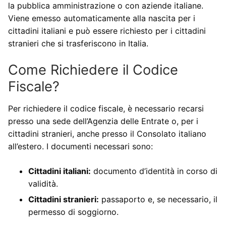
la pubblica amministrazione o con aziende italiane.
Viene emesso automaticamente alla nascita per i
cittadini italiani e può essere richiesto per i cittadini
stranieri che si trasferiscono in Italia.
Come Richiedere il Codice
Fiscale?
Per richiedere il codice fiscale, è necessario recarsi
presso una sede dell’Agenzia delle Entrate o, per i
cittadini stranieri, anche presso il Consolato italiano
all’estero. I documenti necessari sono:
Cittadini italiani:
documento d’identità in corso di
validità.
Cittadini stranieri:
passaporto e, se necessario, il
permesso di soggiorno.