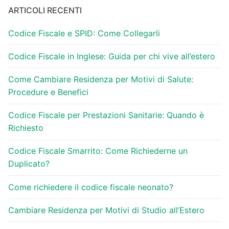
ARTICOLI RECENTI
Codice Fiscale e SPID: Come Collegarli
Codice Fiscale in Inglese: Guida per chi vive all’estero
Come Cambiare Residenza per Motivi di Salute:
Procedure e Benefici
Codice Fiscale per Prestazioni Sanitarie: Quando è
Richiesto
Codice Fiscale Smarrito: Come Richiederne un
Duplicato?
Come richiedere il codice fiscale neonato?
Cambiare Residenza per Motivi di Studio all’Estero