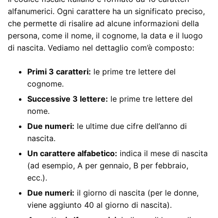
alfanumerici. Ogni carattere ha un significato preciso,
che permette di risalire ad alcune informazioni della
persona, come il nome, il cognome, la data e il luogo
di nascita. Vediamo nel dettaglio com’è composto:
Primi 3 caratteri:
le prime tre lettere del
cognome.
Successive 3 lettere:
le prime tre lettere del
nome.
Due numeri:
le ultime due cifre dell’anno di
nascita.
Un carattere alfabetico:
indica il mese di nascita
(ad esempio, A per gennaio, B per febbraio,
ecc.).
Due numeri:
il giorno di nascita (per le donne,
viene aggiunto 40 al giorno di nascita).