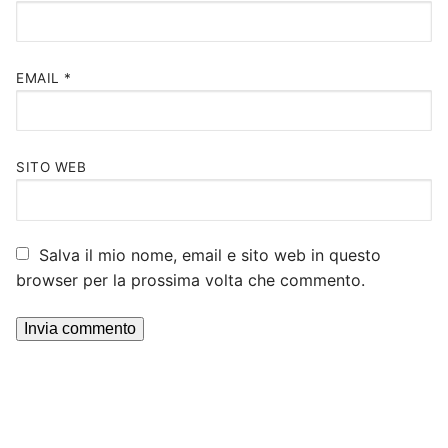
EMAIL
*
SITO WEB
Salva il mio nome, email e sito web in questo
browser per la prossima volta che commento.