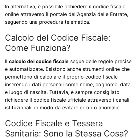
In alternativa, è possibile richiedere il codice fiscale
online attraverso il portale dell’Agenzia delle Entrate,
seguendo una procedura telematica.
Calcolo del Codice Fiscale:
Come Funziona?
Il
calcolo del codice fiscale
segue delle regole precise
e automatizzate. Esistono anche strumenti online che
permettono di calcolare il proprio codice fiscale
inserendo i dati personali come nome, cognome, data
e luogo di nascita. Tuttavia, è sempre consigliato
richiedere il codice fiscale ufficiale attraverso i canali
istituzionali, in modo da evitare errori o anomalie.
Codice Fiscale e Tessera
Sanitaria: Sono la Stessa Cosa?