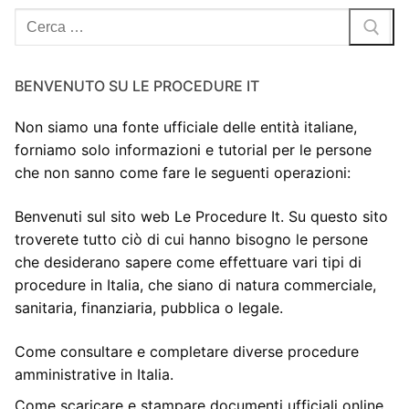
Cerca:
BENVENUTO SU LE PROCEDURE IT
Non siamo una fonte ufficiale delle entità italiane,
forniamo solo informazioni e tutorial per le persone
che non sanno come fare le seguenti operazioni:
Benvenuti sul sito web Le Procedure It. Su questo sito
troverete tutto ciò di cui hanno bisogno le persone
che desiderano sapere come effettuare vari tipi di
procedure in Italia, che siano di natura commerciale,
sanitaria, finanziaria, pubblica o legale.
Come consultare e completare diverse procedure
amministrative in Italia.
Come scaricare e stampare documenti ufficiali online.