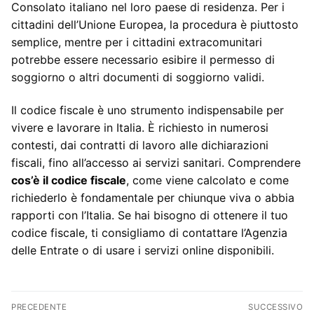
Consolato italiano nel loro paese di residenza. Per i
cittadini dell’Unione Europea, la procedura è piuttosto
semplice, mentre per i cittadini extracomunitari
potrebbe essere necessario esibire il permesso di
soggiorno o altri documenti di soggiorno validi.
Il codice fiscale è uno strumento indispensabile per
vivere e lavorare in Italia. È richiesto in numerosi
contesti, dai contratti di lavoro alle dichiarazioni
fiscali, fino all’accesso ai servizi sanitari. Comprendere
cos’è il codice fiscale
, come viene calcolato e come
richiederlo è fondamentale per chiunque viva o abbia
rapporti con l’Italia. Se hai bisogno di ottenere il tuo
codice fiscale, ti consigliamo di contattare l’Agenzia
delle Entrate o di usare i servizi online disponibili.
Navigazione
PRECEDENTE
SUCCESSIVO