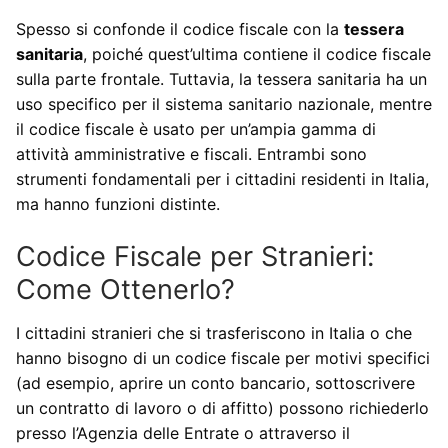
Spesso si confonde il codice fiscale con la
tessera
sanitaria
, poiché quest’ultima contiene il codice fiscale
sulla parte frontale. Tuttavia, la tessera sanitaria ha un
uso specifico per il sistema sanitario nazionale, mentre
il codice fiscale è usato per un’ampia gamma di
attività amministrative e fiscali. Entrambi sono
strumenti fondamentali per i cittadini residenti in Italia,
ma hanno funzioni distinte.
Codice Fiscale per Stranieri:
Come Ottenerlo?
I cittadini stranieri che si trasferiscono in Italia o che
hanno bisogno di un codice fiscale per motivi specifici
(ad esempio, aprire un conto bancario, sottoscrivere
un contratto di lavoro o di affitto) possono richiederlo
presso l’Agenzia delle Entrate o attraverso il