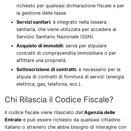
richiesto per qualsiasi dichiarazione fiscale e per
la gestione delle tasse.
Servizi sanitari:
è integrato nella tessera
sanitaria, che viene utilizzata per accedere al
Servizio Sanitario Nazionale (SSN).
Acquisto di immobili:
serve per stipulare
contratti di compravendita immobiliare o per
affittare una proprietà.
Sottoscrizione di contratti:
è necessario per la
stipula di contratti di fornitura di servizi (energia
elettrica, gas, telefonia, ecc.).
Chi Rilascia il Codice Fiscale?
Il codice fiscale viene rilasciato dall’
Agenzia delle
Entrate
e può essere richiesto da qualsiasi cittadino
italiano o straniero che abbia bisogno di interagire con