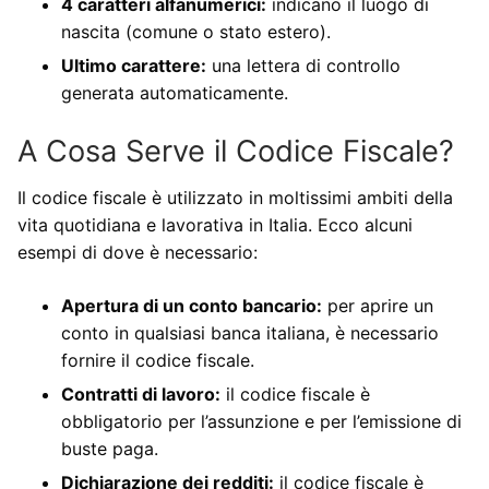
4 caratteri alfanumerici:
indicano il luogo di
nascita (comune o stato estero).
Ultimo carattere:
una lettera di controllo
generata automaticamente.
A Cosa Serve il Codice Fiscale?
Il codice fiscale è utilizzato in moltissimi ambiti della
vita quotidiana e lavorativa in Italia. Ecco alcuni
esempi di dove è necessario:
Apertura di un conto bancario:
per aprire un
conto in qualsiasi banca italiana, è necessario
fornire il codice fiscale.
Contratti di lavoro:
il codice fiscale è
obbligatorio per l’assunzione e per l’emissione di
buste paga.
Dichiarazione dei redditi:
il codice fiscale è