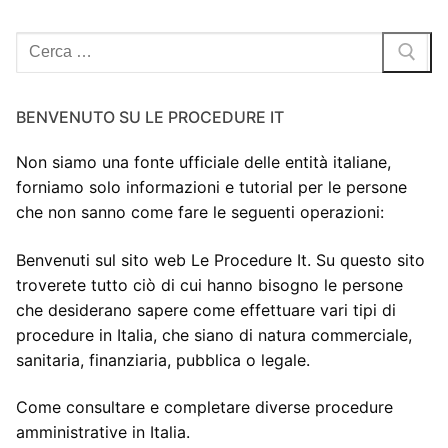
Cerca:
BENVENUTO SU LE PROCEDURE IT
Non siamo una fonte ufficiale delle entità italiane,
forniamo solo informazioni e tutorial per le persone
che non sanno come fare le seguenti operazioni:
Benvenuti sul sito web Le Procedure It. Su questo sito
troverete tutto ciò di cui hanno bisogno le persone
che desiderano sapere come effettuare vari tipi di
procedure in Italia, che siano di natura commerciale,
sanitaria, finanziaria, pubblica o legale.
Come consultare e completare diverse procedure
amministrative in Italia.