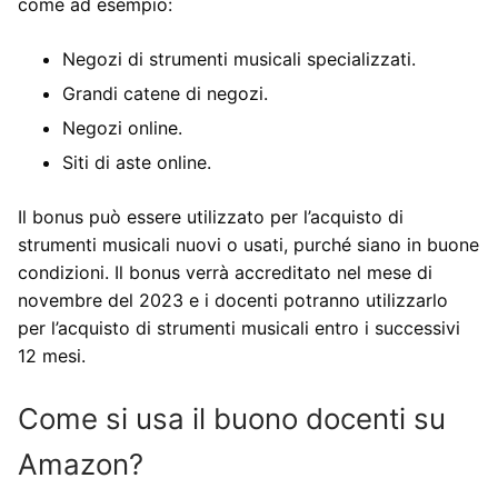
come ad esempio:
Negozi di strumenti musicali specializzati.
Grandi catene di negozi.
Negozi online.
Siti di aste online.
Il bonus può essere utilizzato per l’acquisto di
strumenti musicali nuovi o usati, purché siano in buone
condizioni. Il bonus verrà accreditato nel mese di
novembre del 2023 e i docenti potranno utilizzarlo
per l’acquisto di strumenti musicali entro i successivi
12 mesi.
Come si usa il buono docenti su
Amazon?