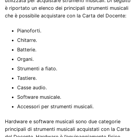
utilizzata per acquistare strumenti musicali. Di seguito
è riportato un elenco dei principali strumenti musicali
che è possibile acquistare con la Carta del Docente:
Pianoforti.
Chitarre.
Batterie.
Organi.
Strumenti a fiato.
Tastiere.
Casse audio.
Software musicale.
Accessori per strumenti musicali.
Hardware e software musicali sono due categorie
principali di strumenti musicali acquistati con la Carta
del Docente. Hardware è l’equipaggiamento fisico,