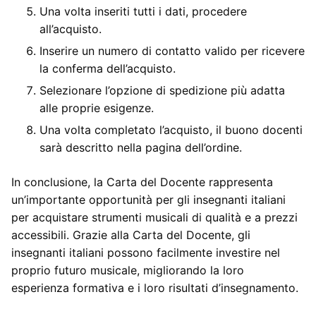
Una volta inseriti tutti i dati, procedere
all’acquisto.
Inserire un numero di contatto valido per ricevere
la conferma dell’acquisto.
Selezionare l’opzione di spedizione più adatta
alle proprie esigenze.
Una volta completato l’acquisto, il buono docenti
sarà descritto nella pagina dell’ordine.
In conclusione, la Carta del Docente rappresenta
un’importante opportunità per gli insegnanti italiani
per acquistare strumenti musicali di qualità e a prezzi
accessibili. Grazie alla Carta del Docente, gli
insegnanti italiani possono facilmente investire nel
proprio futuro musicale, migliorando la loro
esperienza formativa e i loro risultati d’insegnamento.