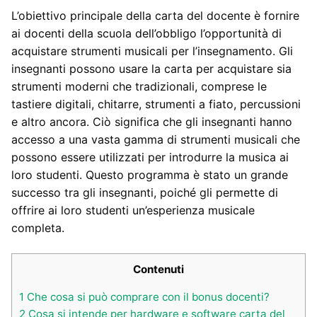
L’obiettivo principale della carta del docente è fornire
ai docenti della scuola dell’obbligo l’opportunità di
acquistare strumenti musicali per l’insegnamento. Gli
insegnanti possono usare la carta per acquistare sia
strumenti moderni che tradizionali, comprese le
tastiere digitali, chitarre, strumenti a fiato, percussioni
e altro ancora. Ciò significa che gli insegnanti hanno
accesso a una vasta gamma di strumenti musicali che
possono essere utilizzati per introdurre la musica ai
loro studenti. Questo programma è stato un grande
successo tra gli insegnanti, poiché gli permette di
offrire ai loro studenti un’esperienza musicale
completa.
Contenuti
1
Che cosa si può comprare con il bonus docenti?
2
Cosa si intende per hardware e software carta del