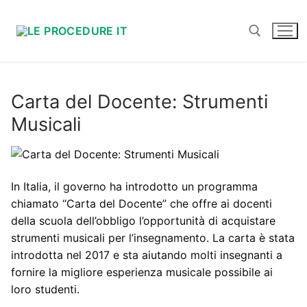
Vai
al
contenuto
Cerca:
Carta del Docente: Strumenti
Musicali
In Italia, il governo ha introdotto un programma
chiamato “Carta del Docente” che offre ai docenti
della scuola dell’obbligo l’opportunità di acquistare
strumenti musicali per l’insegnamento. La carta è stata
introdotta nel 2017 e sta aiutando molti insegnanti a
fornire la migliore esperienza musicale possibile ai
loro studenti.