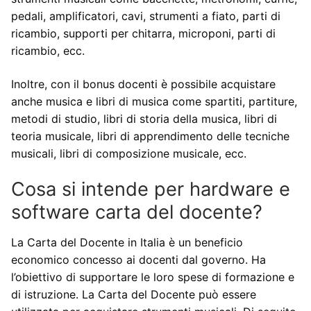
pedali, amplificatori, cavi, strumenti a fiato, parti di
ricambio, supporti per chitarra, microponi, parti di
ricambio, ecc.
Inoltre, con il bonus docenti è possibile acquistare
anche musica e libri di musica come spartiti, partiture,
metodi di studio, libri di storia della musica, libri di
teoria musicale, libri di apprendimento delle tecniche
musicali, libri di composizione musicale, ecc.
Cosa si intende per hardware e
software carta del docente?
La Carta del Docente in Italia è un beneficio
economico concesso ai docenti dal governo. Ha
l’obiettivo di supportare le loro spese di formazione e
di istruzione. La Carta del Docente può essere