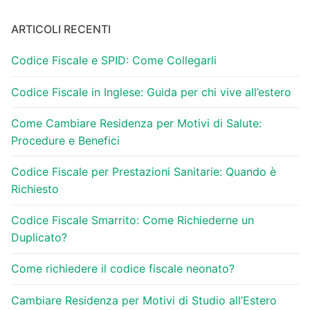
ARTICOLI RECENTI
Codice Fiscale e SPID: Come Collegarli
Codice Fiscale in Inglese: Guida per chi vive all’estero
Come Cambiare Residenza per Motivi di Salute:
Procedure e Benefici
Codice Fiscale per Prestazioni Sanitarie: Quando è
Richiesto
Codice Fiscale Smarrito: Come Richiederne un
Duplicato?
Come richiedere il codice fiscale neonato?
Cambiare Residenza per Motivi di Studio all’Estero