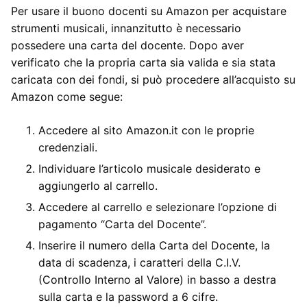
Per usare il buono docenti su Amazon per acquistare
strumenti musicali, innanzitutto è necessario
possedere una carta del docente. Dopo aver
verificato che la propria carta sia valida e sia stata
caricata con dei fondi, si può procedere all’acquisto su
Amazon come segue:
Accedere al sito Amazon.it con le proprie
credenziali.
Individuare l’articolo musicale desiderato e
aggiungerlo al carrello.
Accedere al carrello e selezionare l’opzione di
pagamento “Carta del Docente”.
Inserire il numero della Carta del Docente, la
data di scadenza, i caratteri della C.I.V.
(Controllo Interno al Valore) in basso a destra
sulla carta e la password a 6 cifre.