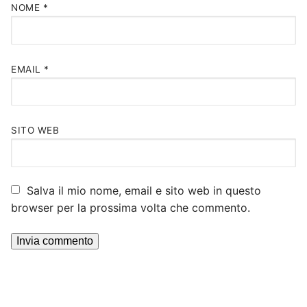
NOME
*
EMAIL
*
SITO WEB
Salva il mio nome, email e sito web in questo
browser per la prossima volta che commento.