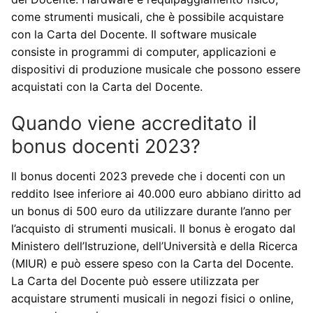
come strumenti musicali, che è possibile acquistare
con la Carta del Docente. Il software musicale
consiste in programmi di computer, applicazioni e
dispositivi di produzione musicale che possono essere
acquistati con la Carta del Docente.
Quando viene accreditato il
bonus docenti 2023?
Il bonus docenti 2023 prevede che i docenti con un
reddito Isee inferiore ai 40.000 euro abbiano diritto ad
un bonus di 500 euro da utilizzare durante l’anno per
l’acquisto di strumenti musicali. Il bonus è erogato dal
Ministero dell’Istruzione, dell’Università e della Ricerca
(MIUR) e può essere speso con la Carta del Docente.
La Carta del Docente può essere utilizzata per
acquistare strumenti musicali in negozi fisici o online,