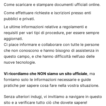
Come scaricare e stampare documenti ufficiali online.
Come effettuare richieste e iscrizioni presso enti
pubblici e privati.
Le ultime informazioni relative a regolamenti e
requisiti per vari tipi di procedure, per essere sempre
aggiornati.
Ci piace informare e collaborare con tutte le persone
che non conoscono e hanno bisogno di assistenza in
questo campo, e che hanno difficoltà nell’uso delle
nuove tecnologie.
Vi ricordiamo che NON siamo un sito ufficiale
, ma
forniamo solo le informazioni necessarie e guide
pratiche per sapere cosa fare nella vostra situazione.
Senza ulteriori indugi, vi invitiamo a navigare in questo
sito e a verificare tutto ciò che dovete sapere!