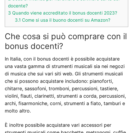
docente?
3
Quando viene accreditato il bonus docenti 2023?
3.1
Come si usa il buono docenti su Amazon?
Che cosa si può comprare con il
bonus docenti?
In Italia, con il bonus docenti è possibile acquistare
una vasta gamma di strumenti musicali sia nei negozi
di musica che sui vari siti web. Gli strumenti musicali
che si possono acquistare includono: pianoforti,
chitarre, sassofoni, tromboni, percussioni, tastiere,
violini, flauti, clarinetti, strumenti a corda, percussioni,
archi, fisarmoniche, corni, strumenti a fiato, tamburi e
molto altro.
È inoltre possibile acquistare vari accessori per
strumenti musicali come bacchette, metronomi, cuffie,