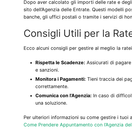
Dopo aver calcolato gli importi delle rate e degl
sito dell’Agenzia delle Entrate. Questi modelli p
banche, gli uffici postali o tramite i servizi di h
Consigli Utili per la Ra
Ecco alcuni consigli per gestire al meglio la rate
Rispetta le Scadenze:
Assicurati di pagare 
e sanzioni.
Monitora i Pagamenti:
Tieni traccia dei pag
correttamente.
Comunica con l’Agenzia:
In caso di diffico
una soluzione.
Per ulteriori informazioni su come gestire i tuoi 
Come Prendere Appuntamento con l’Agenzia dell