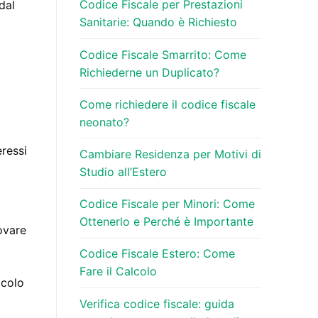
Codice Fiscale per Prestazioni
dal
Sanitarie: Quando è Richiesto
Codice Fiscale Smarrito: Come
Richiederne un Duplicato?
Come richiedere il codice fiscale
neonato?
eressi
Cambiare Residenza per Motivi di
Studio all’Estero
Codice Fiscale per Minori: Come
Ottenerlo e Perché è Importante
ovare
Codice Fiscale Estero: Come
Fare il Calcolo
icolo
Verifica codice fiscale: guida