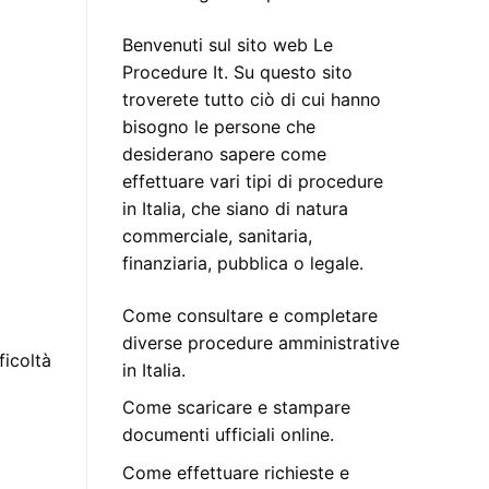
Benvenuti sul sito web Le
Procedure It. Su questo sito
troverete tutto ciò di cui hanno
bisogno le persone che
desiderano sapere come
effettuare vari tipi di procedure
in Italia, che siano di natura
commerciale, sanitaria,
finanziaria, pubblica o legale.
Come consultare e completare
diverse procedure amministrative
ficoltà
in Italia.
Come scaricare e stampare
documenti ufficiali online.
Come effettuare richieste e