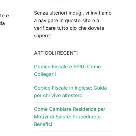
Senza ulteriori indugi, vi invitiamo
te e
a navigare in questo sito e a
ida
verificare tutto ciò che dovete
sapere!
ARTICOLI RECENTI
Codice Fiscale e SPID: Come
Collegarli
Codice Fiscale in Inglese: Guida
per chi vive all’estero
Come Cambiare Residenza per
Motivi di Salute: Procedure e
Benefici